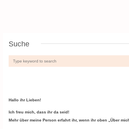
Suche
Hallo ihr Lieben!
Ich freu mich, dass ihr da seid!
Mehr über meine Person erfahrt ihr, wenn ihr oben „Über mich