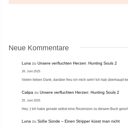
Neue Kommentare
Luna
zu
Unsere verfluchten Herzen: Hunting Souls 2
26. Juni 2025
Vielen lieben Dank, darüber freu ich mich sehr! Ich hab überhaupt
Calipa
zu
Unsere verfluchten Herzen: Hunting Souls 2
25. Juni 2025
Hey :) Ich habe gerade selbst eine Rezension zu diesem Buch gesch
Luna
zu
Süße Sünde – Einen Stripper küsst man nicht