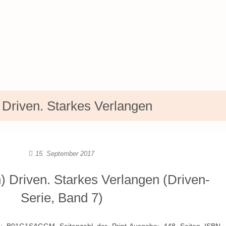
/ Driven. Starkes Verlangen
15. September 2017
) Driven. Starkes Verlangen (Driven-
Serie, Band 7)