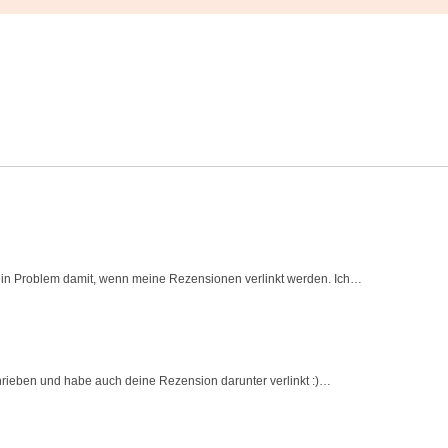
 kein Problem damit, wenn meine Rezensionen verlinkt werden. Ich…
rieben und habe auch deine Rezension darunter verlinkt :)…