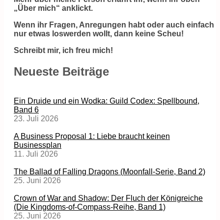
„Über mich“ anklickt.
Wenn ihr Fragen, Anregungen habt oder auch einfach
nur etwas loswerden wollt, dann keine Scheu!
Schreibt mir, ich freu mich!
Neueste Beiträge
Ein Druide und ein Wodka: Guild Codex: Spellbound,
Band 6
23. Juli 2026
A Business Proposal 1: Liebe braucht keinen
Businessplan
11. Juli 2026
The Ballad of Falling Dragons (Moonfall-Serie, Band 2)
25. Juni 2026
Crown of War and Shadow: Der Fluch der Königreiche
(Die Kingdoms-of-Compass-Reihe, Band 1)
25. Juni 2026