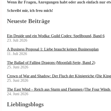
Wenn ihr Fragen, Anregungen habt oder auch einfach nur etw
Schreibt mir, ich freu mich!
Neueste Beiträge
Ein Druide und ein Wodka: Guild Codex: Spellbound, Band 6
23. Juli 2026
A Business Proposal 1: Liebe braucht keinen Businessplan
11. Juli 2026
The Ballad of Falling Dragons (Moonfall-Serie, Band 2)
25. Juni 2026
Crown of War and Shadow: Der Fluch der Königreiche (Die Kin
25. Juni 2026
The East Wind – Reich aus Sturm und Flammen (The Four Winds 
24. Juni 2026
Lieblingsblogs