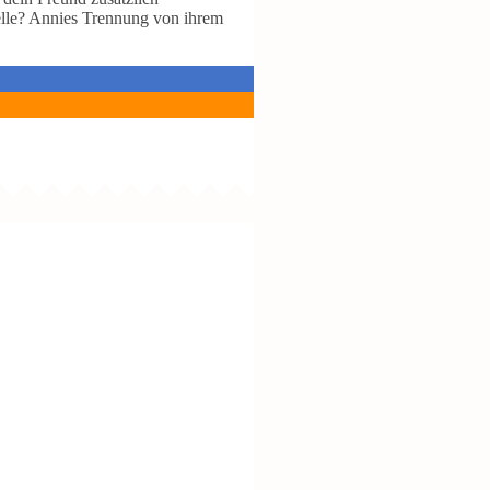
zelle? Annies Trennung von ihrem