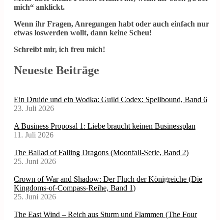
mich“ anklickt.
Wenn ihr Fragen, Anregungen habt oder auch einfach nur
etwas loswerden wollt, dann keine Scheu!
Schreibt mir, ich freu mich!
Neueste Beiträge
Ein Druide und ein Wodka: Guild Codex: Spellbound, Band 6
23. Juli 2026
A Business Proposal 1: Liebe braucht keinen Businessplan
11. Juli 2026
The Ballad of Falling Dragons (Moonfall-Serie, Band 2)
25. Juni 2026
Crown of War and Shadow: Der Fluch der Königreiche (Die
Kingdoms-of-Compass-Reihe, Band 1)
25. Juni 2026
The East Wind – Reich aus Sturm und Flammen (The Four