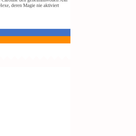
Hexe, deren Magie nie aktiviert