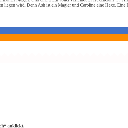
den liegen wird. Denn Ash ist ein Magier und Caroline eine Hexe. Eine 
h“ anklickt.