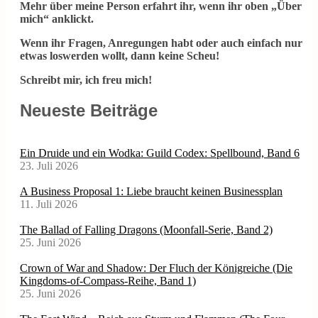
Mehr über meine Person erfahrt ihr, wenn ihr oben „Über
mich“ anklickt.
Wenn ihr Fragen, Anregungen habt oder auch einfach nur
etwas loswerden wollt, dann keine Scheu!
Schreibt mir, ich freu mich!
Neueste Beiträge
Ein Druide und ein Wodka: Guild Codex: Spellbound, Band 6
23. Juli 2026
A Business Proposal 1: Liebe braucht keinen Businessplan
11. Juli 2026
The Ballad of Falling Dragons (Moonfall-Serie, Band 2)
25. Juni 2026
Crown of War and Shadow: Der Fluch der Königreiche (Die
Kingdoms-of-Compass-Reihe, Band 1)
25. Juni 2026