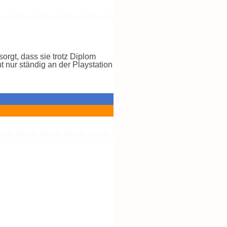
orgt, dass sie trotz Diplom
 nur ständig an der Playstation