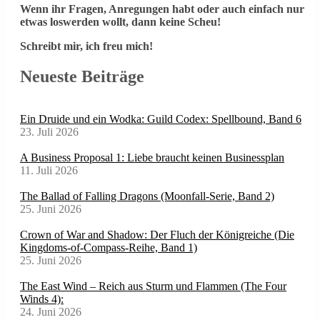
Wenn ihr Fragen, Anregungen habt oder auch einfach nur
etwas loswerden wollt, dann keine Scheu!
Schreibt mir, ich freu mich!
Neueste Beiträge
Ein Druide und ein Wodka: Guild Codex: Spellbound, Band 6
23. Juli 2026
A Business Proposal 1: Liebe braucht keinen Businessplan
11. Juli 2026
The Ballad of Falling Dragons (Moonfall-Serie, Band 2)
25. Juni 2026
Crown of War and Shadow: Der Fluch der Königreiche (Die
Kingdoms-of-Compass-Reihe, Band 1)
25. Juni 2026
The East Wind – Reich aus Sturm und Flammen (The Four
Winds 4):
24. Juni 2026