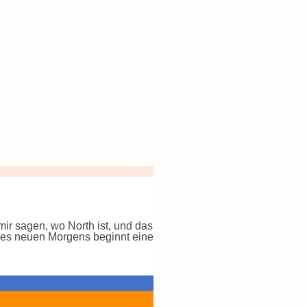
ir sagen, wo North ist, und das
 des neuen Morgens beginnt eine