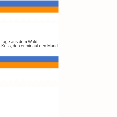
ei Tage aus dem Wald
e Kuss, den er mir auf den Mund