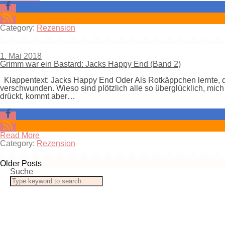
Category:
Rezension
1. Mai 2018
Grimm war ein Bastard: Jacks Happy End (Band 2)
Klappentext: Jacks Happy End Oder Als Rotkäppchen lernte, da
verschwunden. Wieso sind plötzlich alle so überglücklich, mich
drückt, kommt aber…
Read More
Category:
Rezension
Older Posts
Suche