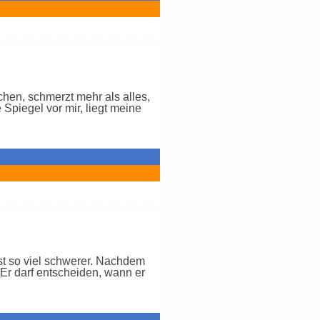
hen, schmerzt mehr als alles,
 Spiegel vor mir, liegt meine
st so viel schwerer. Nachdem
 Er darf entscheiden, wann er