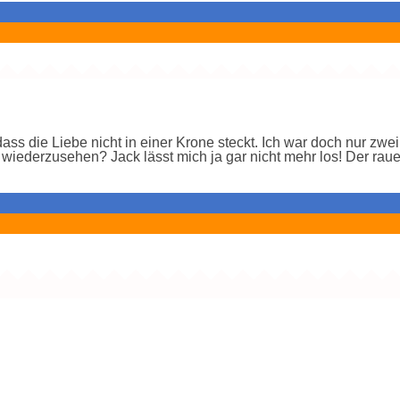
ss die Liebe nicht in einer Krone steckt. Ich war doch nur zw
 wiederzusehen? Jack lässt mich ja gar nicht mehr los! Der rau