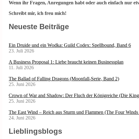
Wenn ihr Fragen, Anregungen habt oder auch einfach nur etw
Schreibt mir, ich freu mich!
Neueste Beiträge
Ein Druide und ein Wodka: Guild Codex: Spellbound, Band 6
23. Juli 2026
A Business Proposal 1: Liebe braucht keinen Businessplan
11. Juli 2026
The Ballad of Falling Dragons (Moonfall-Serie, Band 2)
25. Juni 2026
Crown of War and Shadow: Der Fluch der Königreiche (Die Kin
25. Juni 2026
The East Wind – Reich aus Sturm und Flammen (The Four Winds 
24. Juni 2026
Lieblingsblogs