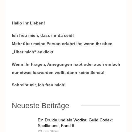
Hallo ihr Lieben!
Ich freu mich, dass ihr da seid!
Mehr über meine Person erfahrt ihr, wenn ihr oben
„Über mich“ anklickt.
Wenn ihr Fragen, Anregungen habt oder auch einfach
nur etwas loswerden wollt, dann keine Scheu!
Schreibt mir, ich freu mich!
Neueste Beiträge
Ein Druide und ein Wodka: Guild Codex:
Spellbound, Band 6
23. Juli 2026