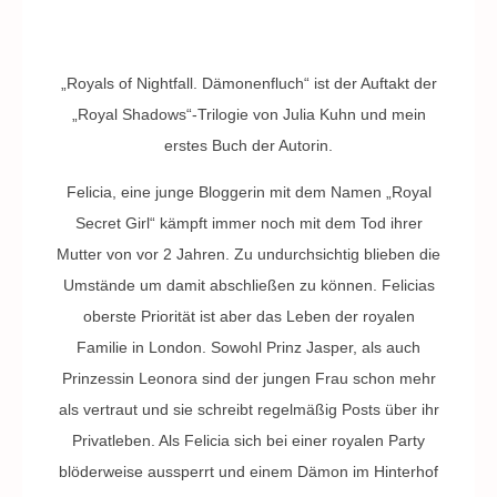
„Royals of Nightfall. Dämonenfluch“ ist der Auftakt der
„Royal Shadows“-Trilogie von Julia Kuhn und mein
erstes Buch der Autorin.
Felicia, eine junge Bloggerin mit dem Namen „Royal
Secret Girl“ kämpft immer noch mit dem Tod ihrer
Mutter von vor 2 Jahren. Zu undurchsichtig blieben die
Umstände um damit abschließen zu können. Felicias
oberste Priorität ist aber das Leben der royalen
Familie in London. Sowohl Prinz Jasper, als auch
Prinzessin Leonora sind der jungen Frau schon mehr
als vertraut und sie schreibt regelmäßig Posts über ihr
Privatleben. Als Felicia sich bei einer royalen Party
blöderweise aussperrt und einem Dämon im Hinterhof