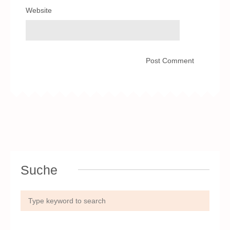
Website
Suche