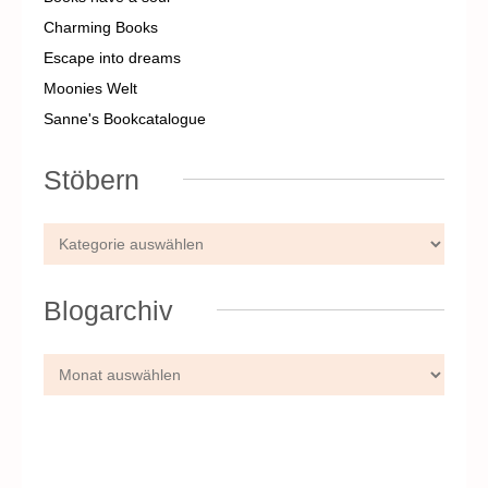
Charming Books
Escape into dreams
Moonies Welt
Sanne's Bookcatalogue
Stöbern
Blogarchiv