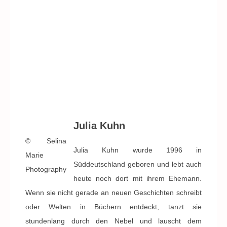
Julia Kuhn
© Selina
Julia Kuhn wurde 1996 in
Marie
Süddeutschland geboren und lebt auch
Photography
heute noch dort mit ihrem Ehemann.
Wenn sie nicht gerade an neuen Geschichten schreibt
oder Welten in Büchern entdeckt, tanzt sie
stundenlang durch den Nebel und lauscht dem