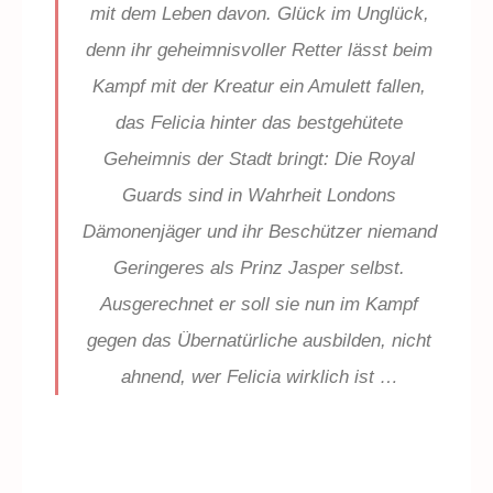
mit dem Leben davon. Glück im Unglück,
denn ihr geheimnisvoller Retter lässt beim
Kampf mit der Kreatur ein Amulett fallen,
das Felicia hinter das bestgehütete
Geheimnis der Stadt bringt: Die Royal
Guards sind in Wahrheit Londons
Dämonenjäger und ihr Beschützer niemand
Geringeres als Prinz Jasper selbst.
Ausgerechnet er soll sie nun im Kampf
gegen das Übernatürliche ausbilden, nicht
ahnend, wer Felicia wirklich ist …