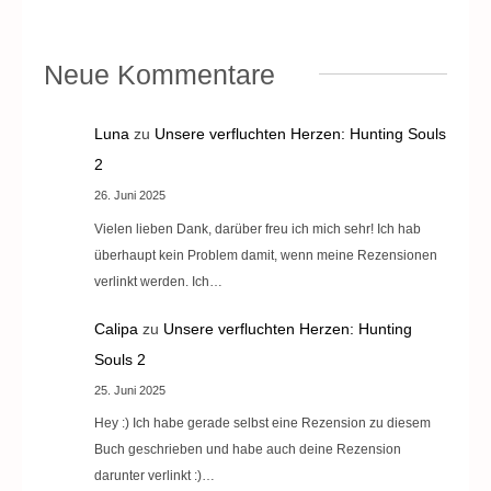
Neue Kommentare
Luna
zu
Unsere verfluchten Herzen: Hunting Souls
2
26. Juni 2025
Vielen lieben Dank, darüber freu ich mich sehr! Ich hab
überhaupt kein Problem damit, wenn meine Rezensionen
verlinkt werden. Ich…
Calipa
zu
Unsere verfluchten Herzen: Hunting
Souls 2
25. Juni 2025
Hey :) Ich habe gerade selbst eine Rezension zu diesem
Buch geschrieben und habe auch deine Rezension
darunter verlinkt :)…