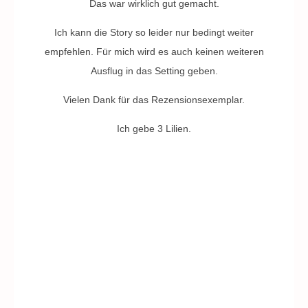
Das war wirklich gut gemacht.
Ich kann die Story so leider nur bedingt weiter
empfehlen. Für mich wird es auch keinen weiteren
Ausflug in das Setting geben.
Vielen Dank für das Rezensionsexemplar.
Ich gebe 3 Lilien.