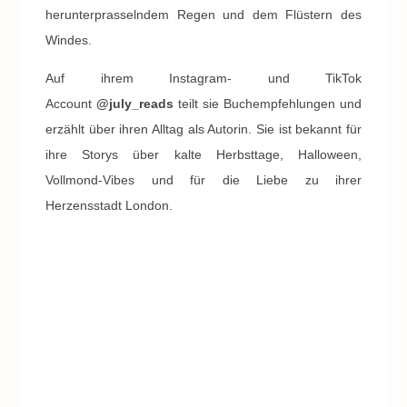
herunterprasselndem Regen und dem Flüstern des
Windes.
Auf ihrem Instagram- und TikTok
Account
@july_reads
teilt sie Buchempfehlungen und
erzählt über ihren Alltag als Autorin. Sie ist bekannt für
ihre Storys über kalte Herbsttage, Halloween,
Vollmond-Vibes und für die Liebe zu ihrer
Herzensstadt London.