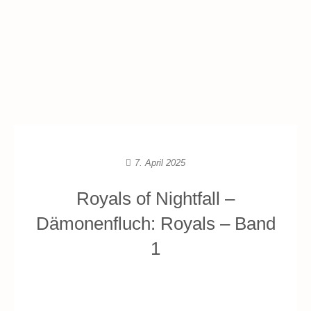
7. April 2025
Royals of Nightfall –
Dämonenfluch: Royals – Band
1