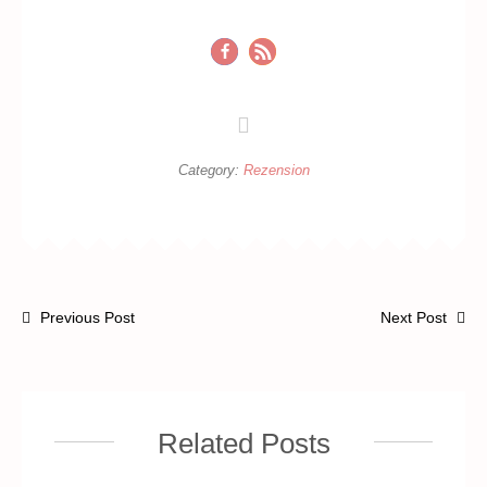
Category:
Rezension
Previous Post
Next Post
Related Posts