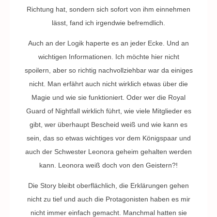
Richtung hat, sondern sich sofort von ihm einnehmen
lässt, fand ich irgendwie befremdlich.
Auch an der Logik haperte es an jeder Ecke. Und an
wichtigen Informationen. Ich möchte hier nicht
spoilern, aber so richtig nachvollziehbar war da einiges
nicht. Man erfährt auch nicht wirklich etwas über die
Magie und wie sie funktioniert. Oder wer die Royal
Guard of Nightfall wirklich führt, wie viele Mitglieder es
gibt, wer überhaupt Bescheid weiß und wie kann es
sein, das so etwas wichtiges vor dem Königspaar und
auch der Schwester Leonora geheim gehalten werden
kann. Leonora weiß doch von den Geistern?!
Die Story bleibt oberflächlich, die Erklärungen gehen
nicht zu tief und auch die Protagonisten haben es mir
nicht immer einfach gemacht. Manchmal hatten sie