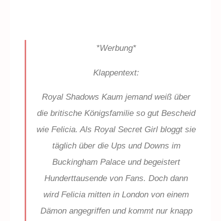
*Werbung*
Klappentext:
Royal Shadows Kaum jemand weiß über
die britische Königsfamilie so gut Bescheid
wie Felicia. Als Royal Secret Girl bloggt sie
täglich über die Ups und Downs im
Buckingham Palace und begeistert
Hunderttausende von Fans. Doch dann
wird Felicia mitten in London von einem
Dämon angegriffen und kommt nur knapp