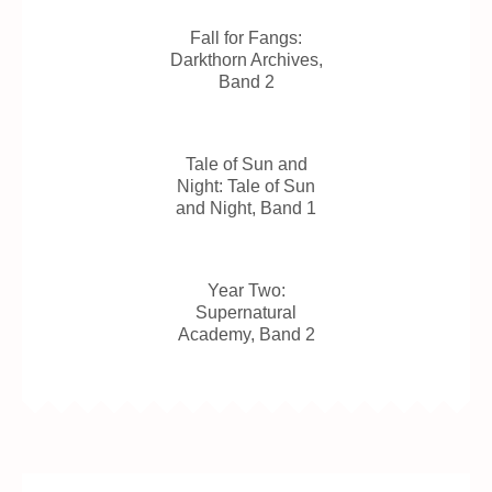
Fall for Fangs:
Darkthorn Archives,
Band 2
Tale of Sun and
Night: Tale of Sun
and Night, Band 1
Year Two:
Supernatural
Academy, Band 2