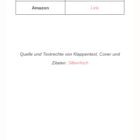
Amazon
Link
Quelle und Textrechte von Klappentext, Cover und
Zitaten:
Silberfisch