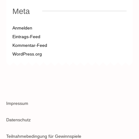
Meta
Anmelden
Eintrags-Feed
Kommentar-Feed
WordPress.org
Impressum
Datenschutz
Teilnahmebedingung für Gewinnspiele