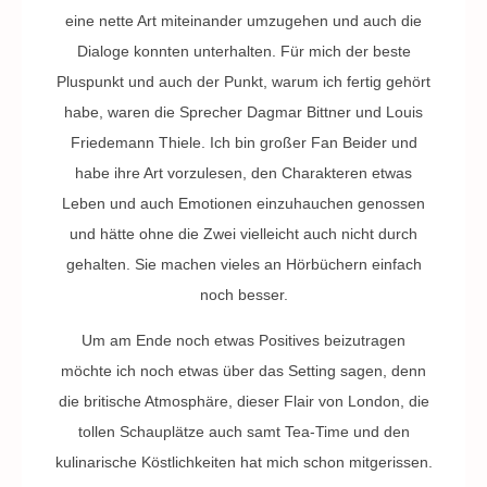
eine nette Art miteinander umzugehen und auch die
Dialoge konnten unterhalten. Für mich der beste
Pluspunkt und auch der Punkt, warum ich fertig gehört
habe, waren die Sprecher Dagmar Bittner und Louis
Friedemann Thiele. Ich bin großer Fan Beider und
habe ihre Art vorzulesen, den Charakteren etwas
Leben und auch Emotionen einzuhauchen genossen
und hätte ohne die Zwei vielleicht auch nicht durch
gehalten. Sie machen vieles an Hörbüchern einfach
noch besser.
Um am Ende noch etwas Positives beizutragen
möchte ich noch etwas über das Setting sagen, denn
die britische Atmosphäre, dieser Flair von London, die
tollen Schauplätze auch samt Tea-Time und den
kulinarische Köstlichkeiten hat mich schon mitgerissen.