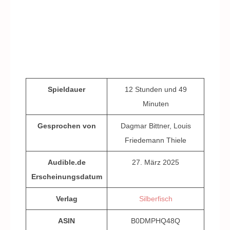
Spieldauer
12 Stunden und 49
Minuten
Gesprochen von
Dagmar Bittner, Louis
Friedemann Thiele
Audible.de
27. März 2025
Erscheinungsdatum
Verlag
Silberfisch
ASIN
B0DMPHQ48Q