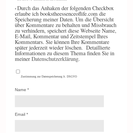
Durch
das Anhaken der folgenden Checkbox
*
erlaube ich bookstheessenceoflife.com die
Speicherung meiner Daten. Um die Übersicht
über Kommentare zu behalten und Missbrauch
zu verhindern, speichert diese Webseite Name,
E-Mail, Kommentar und Zeitstempel Ihres
Kommentars. Sie können Ihre Kommentare
später jederzeit wieder löschen.
Detaillierte
Informationen zu diesem Thema finden Sie in
meiner
Datenschutzerklärung
.
Zustimmung zur Datenspeicherung lt. DSGVO
Name
*
Email
*