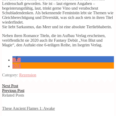
Leidenschaft geworden. Sie ist – laut eigenen Angaben –
begeisterungsfähig, laut, trinkt gerne Vino und verabscheut
Schubladendenken. Als bekennende Feministin lebt sie Themen wie
Gleichberechtigung und Diversität, was sich auch stets in ihren Titel
wiederfindet.
Sie liebt Sarkasmus, das Meer und ist eine absolute Tierliebhaberin.
Neben ihren Romance Titeln, die im Aufbau Verlag erscheinen,
veröffentlicht sie 2020 auch ihr Fantasy Debüt „Von Blut und
Magie“, den Auftakt eine 6-teiligen Reihe, im Isegrim Verlag.
Category:
Rezension
Next Post
Previous Post
Related Posts
These Ancient Flames 1: Awake