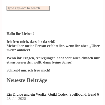
Hallo ihr Lieben!
Ich freu mich, dass ihr da seid!
Mehr über meine Person erfahrt ihr, wenn ihr oben „Über
mich“ anklickt.
Wenn ihr Fragen, Anregungen habt oder auch einfach nur
etwas loswerden wollt, dann keine Scheu!
Schreibt mir, ich freu mich!
Neueste Beiträge
Ein Druide und ein Wodka: Guild Codex: Spellbound, Band 6
23. Juli 2026