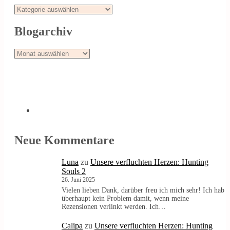
Stöbern
Blogarchiv
Blogarchiv
Neue Kommentare
Luna
zu
Unsere verfluchten Herzen: Hunting
Souls 2
26. Juni 2025
Vielen lieben Dank, darüber freu ich mich sehr! Ich hab
überhaupt kein Problem damit, wenn meine
Rezensionen verlinkt werden. Ich…
Calipa
zu
Unsere verfluchten Herzen: Hunting