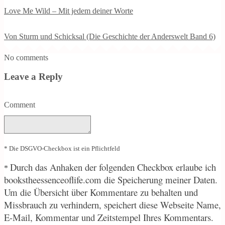
Love Me Wild – Mit jedem deiner Worte
Von Sturm und Schicksal (Die Geschichte der Anderswelt Band 6)
No comments
Leave a Reply
Comment
* Die DSGVO-Checkbox ist ein Pflichtfeld
Durch
das Anhaken der folgenden Checkbox erlaube ich
*
bookstheessenceoflife.com die Speicherung meiner Daten.
Um die Übersicht über Kommentare zu behalten und
Missbrauch zu verhindern, speichert diese Webseite Name,
E-Mail, Kommentar und Zeitstempel Ihres Kommentars.