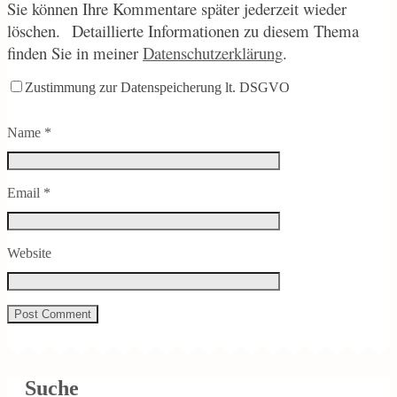
Sie können Ihre Kommentare später jederzeit wieder
löschen.
Detaillierte Informationen zu diesem Thema
finden Sie in meiner
Datenschutzerklärung
.
Zustimmung zur Datenspeicherung lt. DSGVO
Name
*
Email
*
Website
Suche