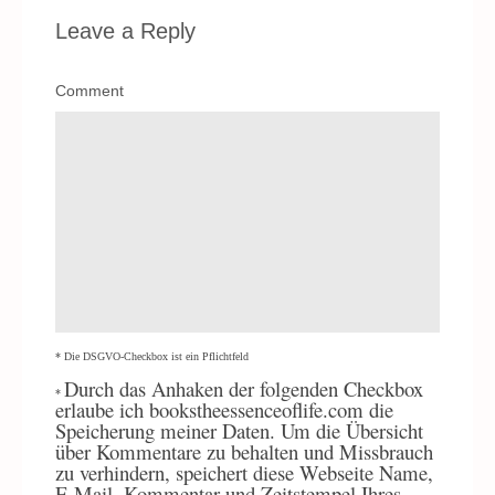
Leave a Reply
Comment
* Die DSGVO-Checkbox ist ein Pflichtfeld
Durch
das Anhaken der folgenden Checkbox
*
erlaube ich bookstheessenceoflife.com die
Speicherung meiner Daten. Um die Übersicht
über Kommentare zu behalten und Missbrauch
zu verhindern, speichert diese Webseite Name,
E-Mail, Kommentar und Zeitstempel Ihres