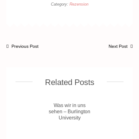
Category:
Rezension
Previous Post
Next Post
Related Posts
Was wir in uns
sehen – Burlington
University