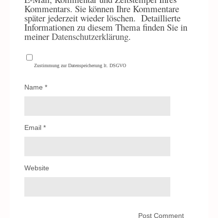
Kommentars. Sie können Ihre Kommentare
später jederzeit wieder löschen.
Detaillierte
Informationen zu diesem Thema finden Sie in
meiner
Datenschutzerklärung
.
Zustimmung zur Datenspeicherung lt. DSGVO
Name
*
Email
*
Website