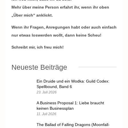
Mehr über meine Person erfahrt ihr, wenn ihr oben
„Über mich“ anklickt.
Wenn ihr Fragen, Anregungen habt oder auch einfach
nur etwas loswerden wollt, dann keine Scheu!
Schreibt mir, ich freu mich!
Neueste Beiträge
Ein Druide und ein Wodka: Guild Codex:
Spellbound, Band 6
23. Juli 2026
A Business Proposal 1: Liebe braucht
keinen Businessplan
11. Juli 2026
The Ballad of Falling Dragons (Moonfall-