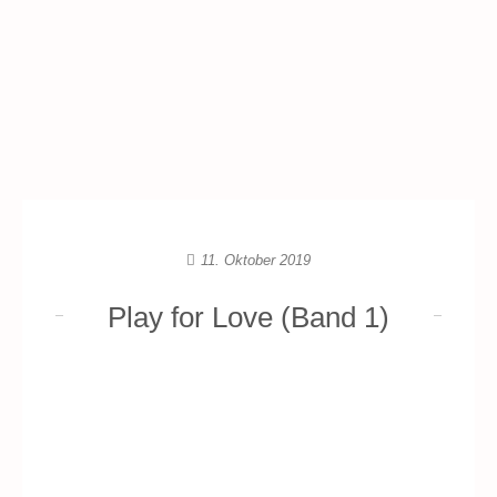
11. Oktober 2019
Play for Love (Band 1)