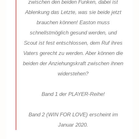
zwischen den beiden Funken, dabei ist
Ablenkung das Letzte, was sie beide jetzt
brauchen können! Easton muss
schnellstmöglich gesund werden, und
Scout ist fest entschlossen, dem Ruf ihres
Vaters gerecht zu werden. Aber können die
beiden der Anziehungskraft zwischen ihnen
widerstehen?
Band 1 der PLAYER-Reihe!
Band 2 (WIN FOR LOVE) erscheint im
Januar 2020.