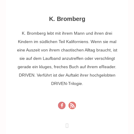
K. Bromberg
K. Bromberg lebt mit ihrem Mann und ihren drei
Kindern im südlichen Teil Kaliforniens. Wenn sie mal
eine Auszeit von ihrem chaotischen Alltag braucht, ist
sie auf dem Laufband anzutreffen oder verschlingt
gerade ein kluges, freches Buch auf ihrem eReader.
DRIVEN. Verführt ist der Auftakt ihrer hochgelobten
DRIVEN-Trilogie.