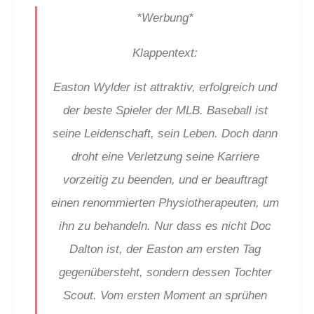
*Werbung*
Klappentext:
Easton Wylder ist attraktiv, erfolgreich und
der beste Spieler der MLB. Baseball ist
seine Leidenschaft, sein Leben. Doch dann
droht eine Verletzung seine Karriere
vorzeitig zu beenden, und er beauftragt
einen renommierten Physiotherapeuten, um
ihn zu behandeln. Nur dass es nicht Doc
Dalton ist, der Easton am ersten Tag
gegenübersteht, sondern dessen Tochter
Scout. Vom ersten Moment an sprühen