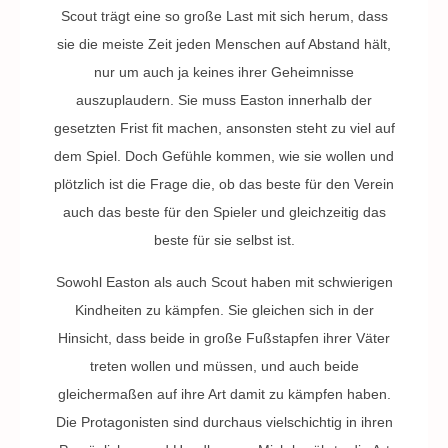
Scout trägt eine so große Last mit sich herum, dass
sie die meiste Zeit jeden Menschen auf Abstand hält,
nur um auch ja keines ihrer Geheimnisse
auszuplaudern. Sie muss Easton innerhalb der
gesetzten Frist fit machen, ansonsten steht zu viel auf
dem Spiel. Doch Gefühle kommen, wie sie wollen und
plötzlich ist die Frage die, ob das beste für den Verein
auch das beste für den Spieler und gleichzeitig das
beste für sie selbst ist.
Sowohl Easton als auch Scout haben mit schwierigen
Kindheiten zu kämpfen. Sie gleichen sich in der
Hinsicht, dass beide in große Fußstapfen ihrer Väter
treten wollen und müssen, und auch beide
gleichermaßen auf ihre Art damit zu kämpfen haben.
Die Protagonisten sind durchaus vielschichtig in ihren