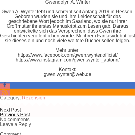
Gwendolyn A. Winter
Gwen A. Wynter lebt und schreibt seit Anfang 2019 in Hessen.
Geboren wurden sie und ihre Leidenschaft für das
geschriebene Wort jedoch im Saarland, wo sie nur ihrer
Großmutter ihr erstes Manuskript zum Lesen gab. Daraus
entwickelte sich das Versprechen, dass Gwen ihre
Geschichten veröffentlichen würde. Mit ihrem Fantasydebüt löst
sie dieses ein und noch viele weitere Bücher sollen folgen.
Mehr unter:
https://www.facebook.com/gwen.wynter.official/
https://www.instagram.com/gwen.wynter_autorin/
Kontakt:
gwen.wynter@web.de
Category:
Rezension
Next Post
Previous Post
No comments
Leave a Reply
Comment