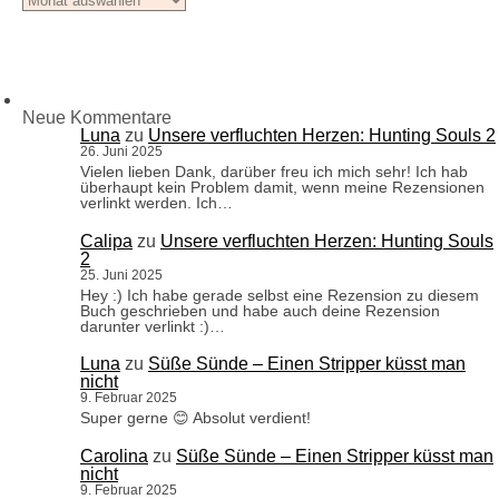
Neue Kommentare
Luna
zu
Unsere verfluchten Herzen: Hunting Souls 2
26. Juni 2025
Vielen lieben Dank, darüber freu ich mich sehr! Ich hab
überhaupt kein Problem damit, wenn meine Rezensionen
verlinkt werden. Ich…
Calipa
zu
Unsere verfluchten Herzen: Hunting Souls
2
25. Juni 2025
Hey :) Ich habe gerade selbst eine Rezension zu diesem
Buch geschrieben und habe auch deine Rezension
darunter verlinkt :)…
Luna
zu
Süße Sünde – Einen Stripper küsst man
nicht
9. Februar 2025
Super gerne 😊 Absolut verdient!
Carolina
zu
Süße Sünde – Einen Stripper küsst man
nicht
9. Februar 2025