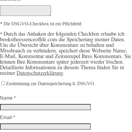
* Die DSGVO-Checkbox ist ein Pflichtfeld
Durch
das Anhaken der folgenden Checkbox erlaube ich
*
bookstheessenceoflife.com die Speicherung meiner Daten.
Um die Übersicht über Kommentare zu behalten und
Missbrauch zu verhindern, speichert diese Webseite Name,
E-Mail, Kommentar und Zeitstempel Ihres Kommentars. Sie
können Ihre Kommentare später jederzeit wieder löschen.
Detaillierte Informationen zu diesem Thema finden Sie in
meiner
Datenschutzerklärung
.
Zustimmung zur Datenspeicherung lt. DSGVO
Name
*
Email
*