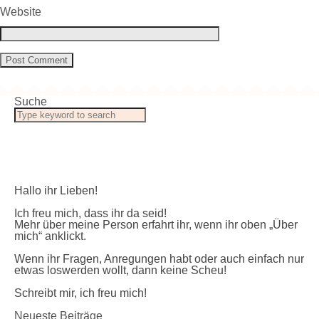
Website
Suche
Hallo ihr Lieben!
Ich freu mich, dass ihr da seid!
Mehr über meine Person erfahrt ihr, wenn ihr oben „Über
mich“ anklickt.
Wenn ihr Fragen, Anregungen habt oder auch einfach nur
etwas loswerden wollt, dann keine Scheu!
Schreibt mir, ich freu mich!
Neueste Beiträge