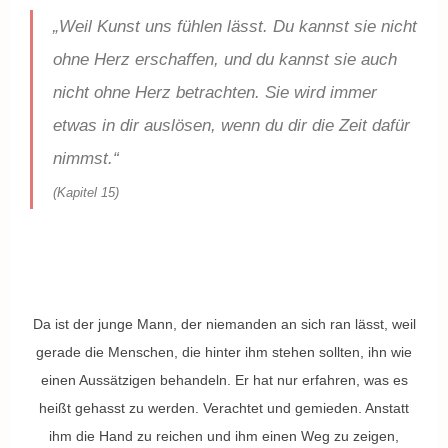
„Weil Kunst uns fühlen lässt. Du kannst sie nicht
ohne Herz erschaffen, und du kannst sie auch
nicht ohne Herz betrachten. Sie wird immer
etwas in dir auslösen, wenn du dir die Zeit dafür
nimmst.“
(Kapitel 15)
Da ist der junge Mann, der niemanden an sich ran lässt, weil
gerade die Menschen, die hinter ihm stehen sollten, ihn wie
einen Aussätzigen behandeln. Er hat nur erfahren, was es
heißt gehasst zu werden. Verachtet und gemieden. Anstatt
ihm die Hand zu reichen und ihm einen Weg zu zeigen,