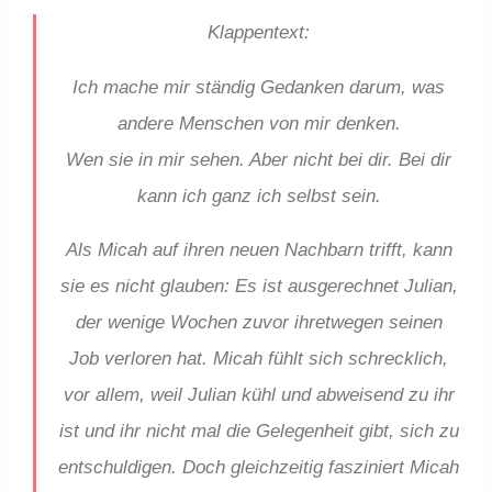
Klappentext:
Ich mache mir ständig Gedanken darum, was
andere Menschen von mir denken.
Wen sie in mir sehen. Aber nicht bei dir. Bei dir
kann ich ganz ich selbst sein.
Als Micah auf ihren neuen Nachbarn trifft, kann
sie es nicht glauben: Es ist ausgerechnet Julian,
der wenige Wochen zuvor ihretwegen seinen
Job verloren hat. Micah fühlt sich schrecklich,
vor allem, weil Julian kühl und abweisend zu ihr
ist und ihr nicht mal die Gelegenheit gibt, sich zu
entschuldigen. Doch gleichzeitig fasziniert Micah