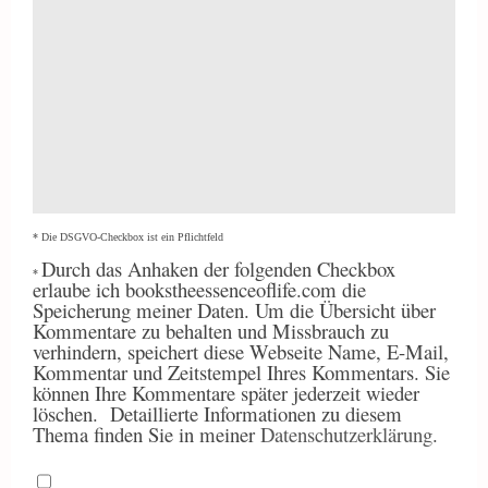
* Die DSGVO-Checkbox ist ein Pflichtfeld
Durch
das Anhaken der folgenden Checkbox
*
erlaube ich bookstheessenceoflife.com die
Speicherung meiner Daten. Um die Übersicht über
Kommentare zu behalten und Missbrauch zu
verhindern, speichert diese Webseite Name, E-Mail,
Kommentar und Zeitstempel Ihres Kommentars. Sie
können Ihre Kommentare später jederzeit wieder
löschen.
Detaillierte Informationen zu diesem
Thema finden Sie in meiner
Datenschutzerklärung
.