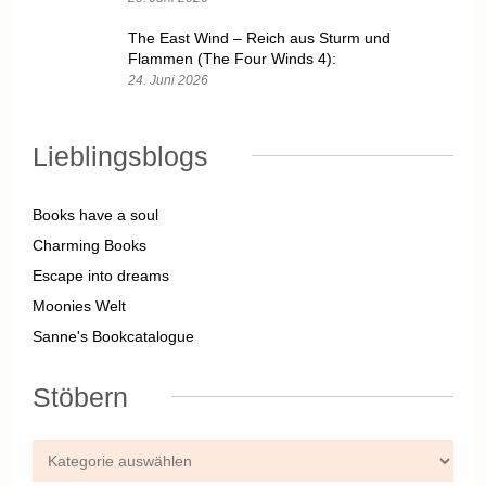
The East Wind – Reich aus Sturm und
Flammen (The Four Winds 4):
24. Juni 2026
Lieblingsblogs
Books have a soul
Charming Books
Escape into dreams
Moonies Welt
Sanne's Bookcatalogue
Stöbern