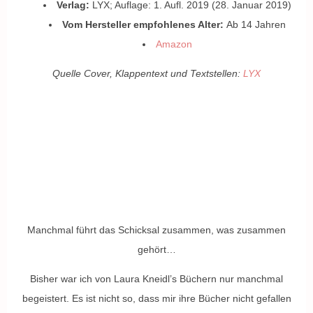
Verlag:
LYX; Auflage: 1. Aufl. 2019 (28. Januar 2019)
Vom Hersteller empfohlenes Alter:
Ab 14 Jahren
Amazon
Quelle Cover, Klappentext und Textstellen:
LYX
Manchmal führt das Schicksal zusammen, was zusammen
gehört…
Bisher war ich von Laura Kneidl’s Büchern nur manchmal
begeistert. Es ist nicht so, dass mir ihre Bücher nicht gefallen