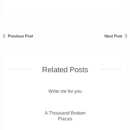
Previous Post
Next Post
Related Posts
Write me for you
A Thousand Broken
Pieces