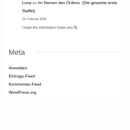
Luna
zu
Im Namen des Ordens. (Die gesamte erste
Staffel)
24. Februar 2024
I hope the information helps you.🥰
Meta
Anmelden
Eintrags-Feed
Kommentar-Feed
WordPress.org