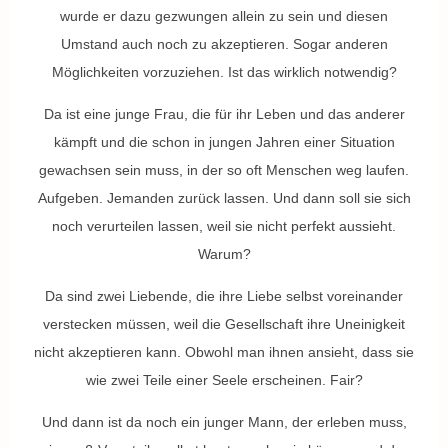
wurde er dazu gezwungen allein zu sein und diesen
Umstand auch noch zu akzeptieren. Sogar anderen
Möglichkeiten vorzuziehen. Ist das wirklich notwendig?
Da ist eine junge Frau, die für ihr Leben und das anderer
kämpft und die schon in jungen Jahren einer Situation
gewachsen sein muss, in der so oft Menschen weg laufen.
Aufgeben. Jemanden zurück lassen. Und dann soll sie sich
noch verurteilen lassen, weil sie nicht perfekt aussieht.
Warum?
Da sind zwei Liebende, die ihre Liebe selbst voreinander
verstecken müssen, weil die Gesellschaft ihre Uneinigkeit
nicht akzeptieren kann. Obwohl man ihnen ansieht, dass sie
wie zwei Teile einer Seele erscheinen. Fair?
Und dann ist da noch ein junger Mann, der erleben muss,