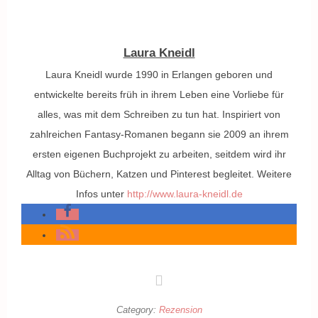
Laura Kneidl
Laura Kneidl wurde 1990 in Erlangen geboren und
entwickelte bereits früh in ihrem Leben eine Vorliebe für
alles, was mit dem Schreiben zu tun hat. Inspiriert von
zahlreichen Fantasy-Romanen begann sie 2009 an ihrem
ersten eigenen Buchprojekt zu arbeiten, seitdem wird ihr
Alltag von Büchern, Katzen und Pinterest begleitet. Weitere
Infos unter
http://www.laura-kneidl.de
Category:
Rezension