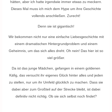
hätten, aber ich hatte irgendwie immer etwas zu meckern.
Dieses Mal muss ich mich dem Hype um ihre Geschichte
vollends anschließen. Zurecht!
Denn sie ist gigantisch!
Wir bekommen nicht nur eine einfache Liebesgeschichte mit
einem dramatischen Hintergrundproblem und einem
Geheimnis, um das sich alles dreht. Oh nein! Das hier ist so
viel größer.
Da ist das junge Mädchen, gefangen in einem goldenen
Käfig, das versucht ihr eigenes Glück hinter alles und jeden
zu stellen, nur um ihr Umfeld glücklich zu machen. Dass sie
dabei aber zum Großteil auf der Strecke bleibt, ist dabei
definitiv nicht richtig. Ob sie sich selbst noch findet?