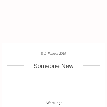
1. Februar 2019
Someone New
*Werbung*