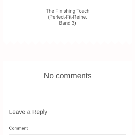
The Finishing Touch
(Perfect-Fit-Reihe,
Band 3)
No comments
Leave a Reply
Comment