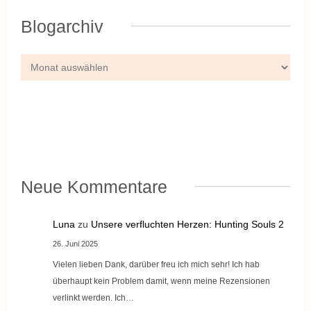
Blogarchiv
Neue Kommentare
Luna
zu
Unsere verfluchten Herzen: Hunting Souls 2
26. Juni 2025
Vielen lieben Dank, darüber freu ich mich sehr! Ich hab
überhaupt kein Problem damit, wenn meine Rezensionen
verlinkt werden. Ich…