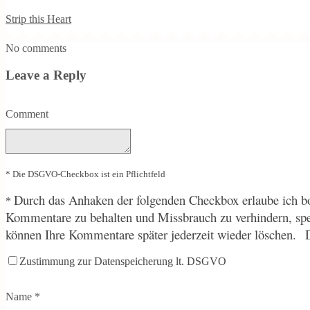
Strip this Heart
No comments
Leave a Reply
Comment
* Die DSGVO-Checkbox ist ein Pflichtfeld
Durch
das Anhaken der folgenden Checkbox erlaube ich bo
*
Kommentare zu behalten und Missbrauch zu verhindern, sp
können Ihre Kommentare später jederzeit wieder löschen.
Zustimmung zur Datenspeicherung lt. DSGVO
Name
*