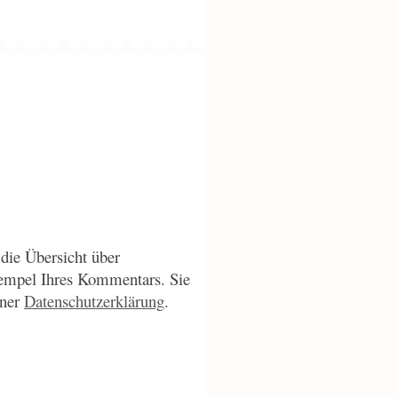
die Übersicht über
empel Ihres Kommentars. Sie
iner
Datenschutzerklärung
.