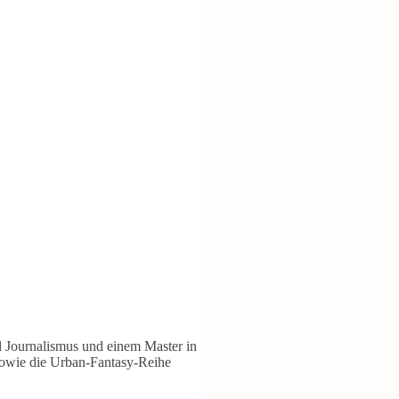
nd Journalismus und einem Master in
sowie die Urban-Fantasy-Reihe