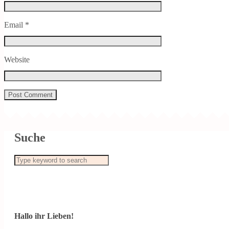
Email
*
Website
Suche
Hallo ihr Lieben!