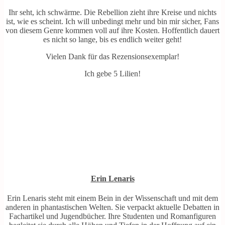
Ihr seht, ich schwärme. Die Rebellion zieht ihre Kreise und nichts
ist, wie es scheint. Ich will unbedingt mehr und bin mir sicher, Fans
von diesem Genre kommen voll auf ihre Kosten. Hoffentlich dauert
es nicht so lange, bis es endlich weiter geht!
Vielen Dank für das Rezensionsexemplar!
Ich gebe 5 Lilien!
Erin Lenaris
Erin Lenaris steht mit einem Bein in der Wissenschaft und mit dem
anderen in phantastischen Welten. Sie verpackt aktuelle Debatten in
Fachartikel und Jugendbücher. Ihre Studenten und Romanfiguren