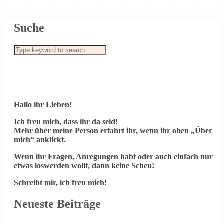
Suche
Hallo ihr Lieben!
Ich freu mich, dass ihr da seid!
Mehr über meine Person erfahrt ihr, wenn ihr oben „Über
mich“ anklickt.
Wenn ihr Fragen, Anregungen habt oder auch einfach nur
etwas loswerden wollt, dann keine Scheu!
Schreibt mir, ich freu mich!
Neueste Beiträge