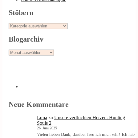
Stöbern
Stöbern
Blogarchiv
Blogarchiv
Neue Kommentare
Luna
zu
Unsere verfluchten Herzen: Hunting
Souls 2
26. Juni 2025
Vielen lieben Dank, darüber freu ich mich sehr! Ich hab