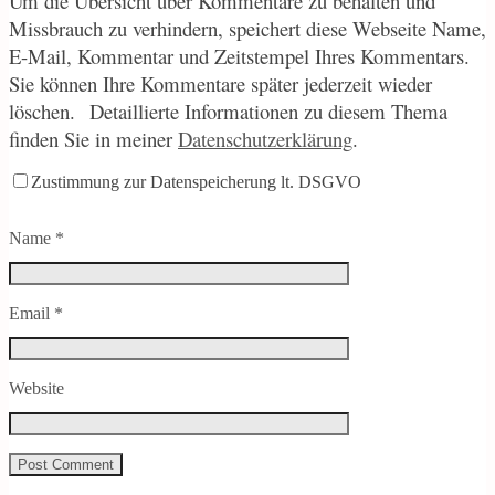
Um die Übersicht über Kommentare zu behalten und
Missbrauch zu verhindern, speichert diese Webseite Name,
E-Mail, Kommentar und Zeitstempel Ihres Kommentars.
Sie können Ihre Kommentare später jederzeit wieder
löschen.
Detaillierte Informationen zu diesem Thema
finden Sie in meiner
Datenschutzerklärung
.
Zustimmung zur Datenspeicherung lt. DSGVO
Name
*
Email
*
Website