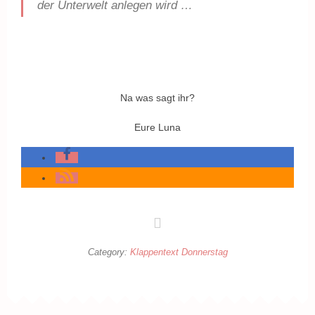
der Unterwelt anlegen wird …
Na was sagt ihr?
Eure Luna
Category:
Klappentext Donnerstag