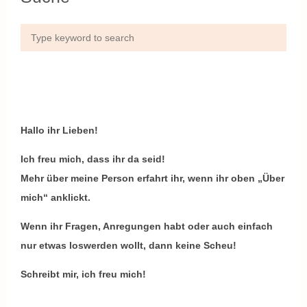
Hallo ihr Lieben!
Ich freu mich, dass ihr da seid!
Mehr über meine Person erfahrt ihr, wenn ihr oben „Über
mich“ anklickt.
Wenn ihr Fragen, Anregungen habt oder auch einfach
nur etwas loswerden wollt, dann keine Scheu!
Schreibt mir, ich freu mich!