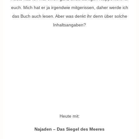
euch. Mich hat er ja irgendwie mitgerissen, daher werde ich
das Buch auch lesen. Aber was denkt ihr denn über solche
Inhaltsangaben?
Heute mit:
Najaden – Das Siegel des Meeres