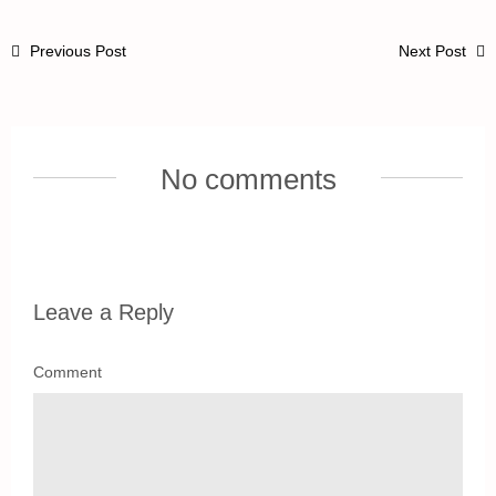
Previous Post
Next Post
No comments
Leave a Reply
Comment