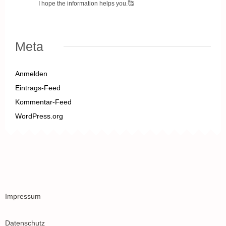
I hope the information helps you.🥰
Meta
Anmelden
Eintrags-Feed
Kommentar-Feed
WordPress.org
Impressum
Datenschutz