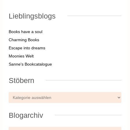
Lieblingsblogs
Books have a soul
Charming Books
Escape into dreams
Moonies Welt
Sanne's Bookcatalogue
Stöbern
Blogarchiv