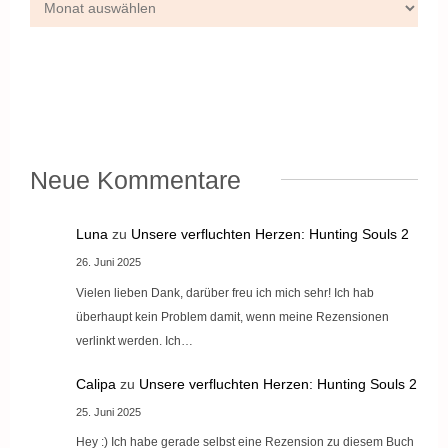
Neue Kommentare
Luna
zu
Unsere verfluchten Herzen: Hunting Souls 2
26. Juni 2025
Vielen lieben Dank, darüber freu ich mich sehr! Ich hab
überhaupt kein Problem damit, wenn meine Rezensionen
verlinkt werden. Ich…
Calipa
zu
Unsere verfluchten Herzen: Hunting Souls 2
25. Juni 2025
Hey :) Ich habe gerade selbst eine Rezension zu diesem Buch