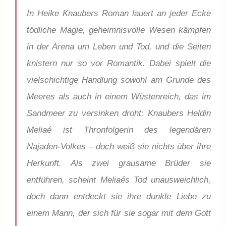
In Heike Knaubers Roman lauert an jeder Ecke
tödliche Magie, geheimnisvolle Wesen kämpfen
in der Arena um Leben und Tod, und die Seiten
knistern nur so vor Romantik. Dabei spielt die
vielschichtige Handlung sowohl am Grunde des
Meeres als auch in einem Wüstenreich, das im
Sandmeer zu versinken droht: Knaubers Heldin
Meliaé ist Thronfolgerin des legendären
Najaden-Volkes – doch weiß sie nichts über ihre
Herkunft. Als zwei grausame Brüder sie
entführen, scheint Meliaés Tod unausweichlich,
doch dann entdeckt sie ihre dunkle Liebe zu
einem Mann, der sich für sie sogar mit dem Gott