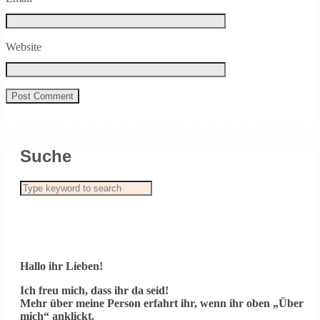
Website
Suche
Hallo ihr Lieben!
Ich freu mich, dass ihr da seid!
Mehr über meine Person erfahrt ihr, wenn ihr oben „Über
mich“ anklickt.