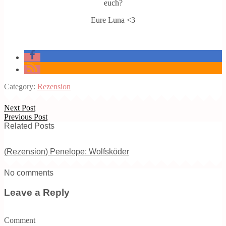
euch?
Eure Luna <3
Category:
Rezension
Next Post
Previous Post
Related Posts
(Rezension) Penelope: Wolfsköder
No comments
Leave a Reply
Comment