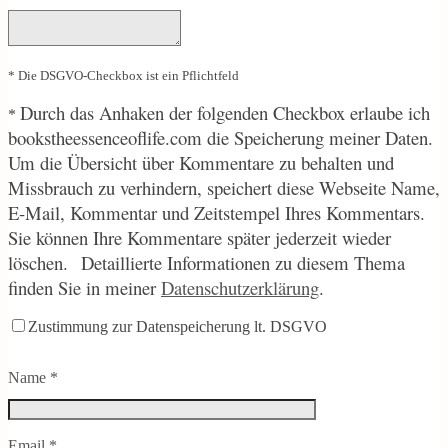
* Die DSGVO-Checkbox ist ein Pflichtfeld
Durch
das Anhaken der folgenden Checkbox erlaube ich
*
bookstheessenceoflife.com die Speicherung meiner Daten.
Um die Übersicht über Kommentare zu behalten und
Missbrauch zu verhindern, speichert diese Webseite Name,
E-Mail, Kommentar und Zeitstempel Ihres Kommentars.
Sie können Ihre Kommentare später jederzeit wieder
löschen.
Detaillierte Informationen zu diesem Thema
finden Sie in meiner
Datenschutzerklärung
.
Zustimmung zur Datenspeicherung lt. DSGVO
Name
*
Email
*