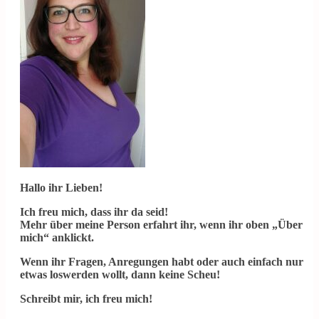
Hallo ihr Lieben!
Ich freu mich, dass ihr da seid!
Mehr über meine Person erfahrt ihr, wenn ihr oben „Über
mich“ anklickt.
Wenn ihr Fragen, Anregungen habt oder auch einfach nur
etwas loswerden wollt, dann keine Scheu!
Schreibt mir, ich freu mich!