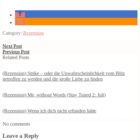
Category:
Rezension
Next Post
Previous Post
Related Posts
(Rezension) Strike – oder die Unwahrscheinlichkeit vom Blitz
getroffen zu werden und die große Liebe zu finden
(Rezension) Me, without Words (Stay Tuned 2: Juli)
(Rezension) Wenn ich dich nicht erfunden hätte
No comments
Leave a Reply