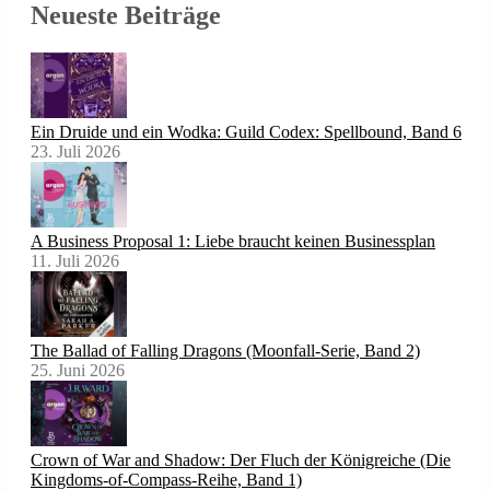
Neueste Beiträge
Ein Druide und ein Wodka: Guild Codex: Spellbound, Band 6
23. Juli 2026
A Business Proposal 1: Liebe braucht keinen Businessplan
11. Juli 2026
The Ballad of Falling Dragons (Moonfall-Serie, Band 2)
25. Juni 2026
Crown of War and Shadow: Der Fluch der Königreiche (Die
Kingdoms-of-Compass-Reihe, Band 1)