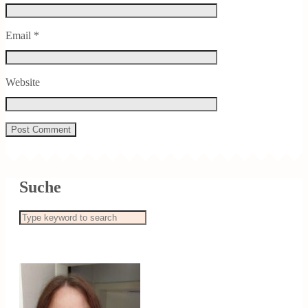
Email
*
Website
Suche