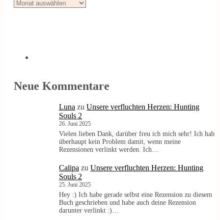
Blogarchiv
Neue Kommentare
Luna
zu
Unsere verfluchten Herzen: Hunting
Souls 2
26. Juni 2025
Vielen lieben Dank, darüber freu ich mich sehr! Ich hab
überhaupt kein Problem damit, wenn meine
Rezensionen verlinkt werden. Ich…
Calipa
zu
Unsere verfluchten Herzen: Hunting
Souls 2
25. Juni 2025
Hey :) Ich habe gerade selbst eine Rezension zu diesem
Buch geschrieben und habe auch deine Rezension
darunter verlinkt :)…