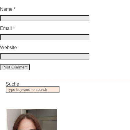
Name
*
Email
*
Website
Suche