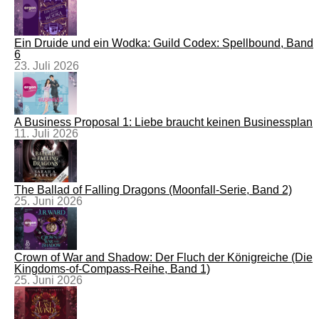
Ein Druide und ein Wodka: Guild Codex: Spellbound, Band
6
23. Juli 2026
A Business Proposal 1: Liebe braucht keinen Businessplan
11. Juli 2026
The Ballad of Falling Dragons (Moonfall-Serie, Band 2)
25. Juni 2026
Crown of War and Shadow: Der Fluch der Königreiche (Die
Kingdoms-of-Compass-Reihe, Band 1)
25. Juni 2026