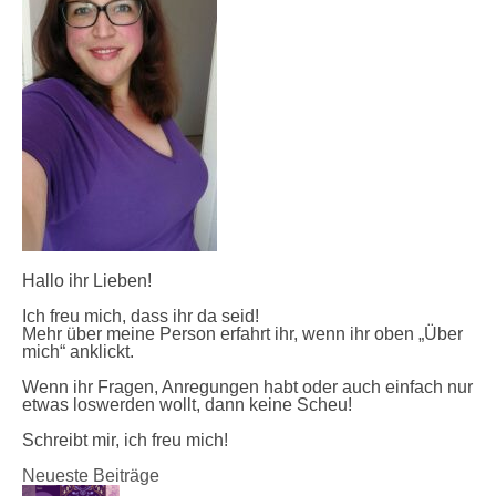
Hallo ihr Lieben!
Ich freu mich, dass ihr da seid!
Mehr über meine Person erfahrt ihr, wenn ihr oben „Über
mich“ anklickt.
Wenn ihr Fragen, Anregungen habt oder auch einfach nur
etwas loswerden wollt, dann keine Scheu!
Schreibt mir, ich freu mich!
Neueste Beiträge