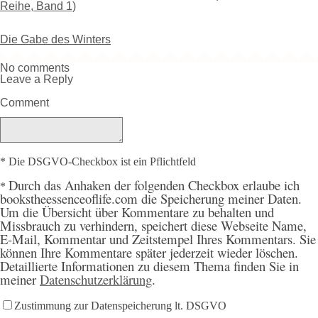
Reihe, Band 1)
Die Gabe des Winters
No comments
Leave a Reply
Comment
* Die DSGVO-Checkbox ist ein Pflichtfeld
Durch
das Anhaken der folgenden Checkbox erlaube ich
*
bookstheessenceoflife.com die Speicherung meiner Daten.
Um die Übersicht über Kommentare zu behalten und
Missbrauch zu verhindern, speichert diese Webseite Name,
E-Mail, Kommentar und Zeitstempel Ihres Kommentars. Sie
können Ihre Kommentare später jederzeit wieder löschen.
Detaillierte Informationen zu diesem Thema finden Sie in
meiner
Datenschutzerklärung
.
Zustimmung zur Datenspeicherung lt. DSGVO