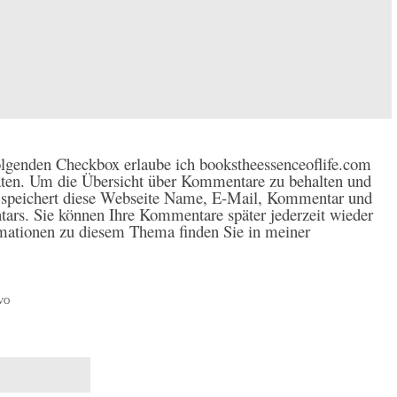
lgenden Checkbox erlaube ich bookstheessenceoflife.com
ten. Um die Übersicht über Kommentare zu behalten und
, speichert diese Webseite Name, E-Mail, Kommentar und
ars. Sie können Ihre Kommentare später jederzeit wieder
ormationen zu diesem Thema finden Sie in meiner
GVO