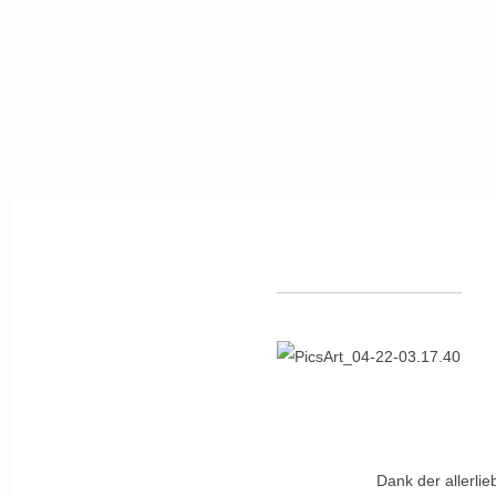
Dank der allerli