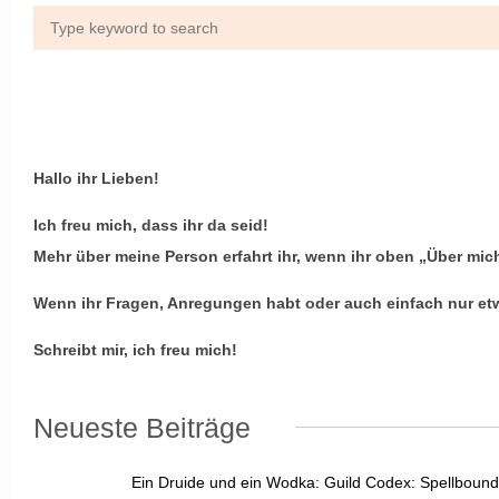
Hallo ihr Lieben!
Ich freu mich, dass ihr da seid!
Mehr über meine Person erfahrt ihr, wenn ihr oben „Über mich
Wenn ihr Fragen, Anregungen habt oder auch einfach nur et
Schreibt mir, ich freu mich!
Neueste Beiträge
Ein Druide und ein Wodka: Guild Codex: Spellbound