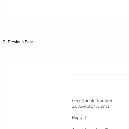
Previous Post
secretbookchamber
23. April 2017 at 22:11
Reply