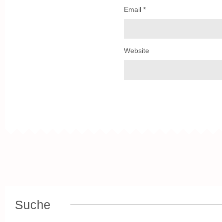
Email
*
Website
Suche