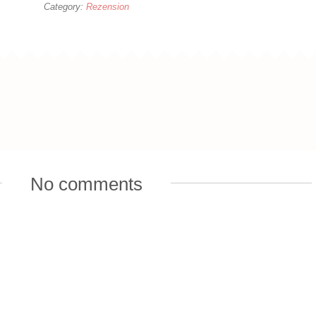
Category:
Rezension
No comments