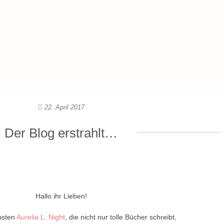
22. April 2017
Der Blog erstrahlt…
Hallo ihr Lieben!
ebsten
Aurelia L. Night
, die nicht nur tolle Bücher schreibt,