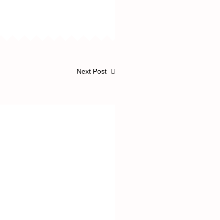
Next Post