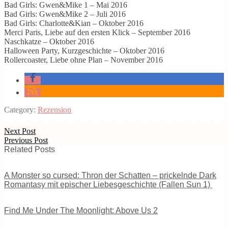
Bad Girls: Gwen&Mike 1 – Mai 2016
Bad Girls: Gwen&Mike 2 – Juli 2016
Bad Girls: Charlotte&Kian – Oktober 2016
Merci Paris, Liebe auf den ersten Klick – September 2016
Naschkatze – Oktober 2016
Halloween Party, Kurzgeschichte – Oktober 2016
Rollercoaster, Liebe ohne Plan – November 2016
Category:
Rezension
Next Post
Previous Post
Related Posts
A Monster so cursed: Thron der Schatten – prickelnde Dark
Romantasy mit epischer Liebesgeschichte (Fallen Sun 1)
Find Me Under The Moonlight: Above Us 2