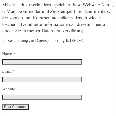
Missbrauch zu verhindern, speichert diese Webseite Name,
E-Mail, Kommentar und Zeitstempel Ihres Kommentars.
Sie können Ihre Kommentare später jederzeit wieder
löschen.
Detaillierte Informationen zu diesem Thema
finden Sie in meiner
Datenschutzerklärung
.
Zustimmung zur Datenspeicherung lt. DSGVO
Name
*
Email
*
Website