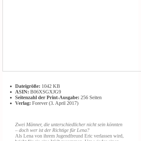
Dateigröße:
1042 KB
ASIN:
B06XSGXJG9
Seitenzahl der Print-Ausgabe:
256 Seiten
Verlag:
Forever (3. April 2017)
Zwei Männer, die unterschiedlicher nicht sein könnten
– doch wer ist der Richtige für Lena?
Als Lena von ihrem Jugendfreund Eric verlassen wird,