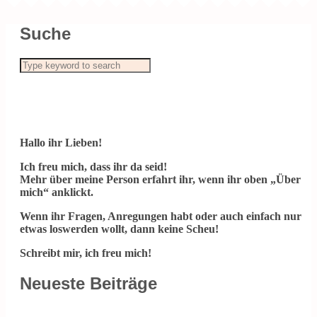
Suche
Hallo ihr Lieben!
Ich freu mich, dass ihr da seid!
Mehr über meine Person erfahrt ihr, wenn ihr oben „Über
mich“ anklickt.
Wenn ihr Fragen, Anregungen habt oder auch einfach nur
etwas loswerden wollt, dann keine Scheu!
Schreibt mir, ich freu mich!
Neueste Beiträge