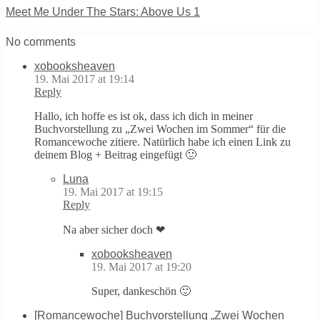
Meet Me Under The Stars: Above Us 1
No comments
xobooksheaven
19. Mai 2017 at 19:14
Reply
Hallo, ich hoffe es ist ok, dass ich dich in meiner
Buchvorstellung zu „Zwei Wochen im Sommer“ für die
Romancewoche zitiere. Natürlich habe ich einen Link zu
deinem Blog + Beitrag eingefügt 🙂
Luna
19. Mai 2017 at 19:15
Reply
Na aber sicher doch ❤
xobooksheaven
19. Mai 2017 at 19:20
Super, dankeschön 🙂
[Romancewoche] Buchvorstellung „Zwei Wochen