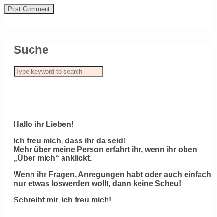
Suche
Hallo ihr Lieben!
Ich freu mich, dass ihr da seid!
Mehr über meine Person erfahrt ihr, wenn ihr oben
„Über mich“ anklickt.
Wenn ihr Fragen, Anregungen habt oder auch einfach
nur etwas loswerden wollt, dann keine Scheu!
Schreibt mir, ich freu mich!