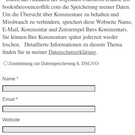
bookstheessenceoflife.com die Speicherung meiner Daten.
Um die Übersicht über Kommentare zu behalten und
Missbrauch zu verhindern, speichert diese Webseite Name,
E-Mail, Kommentar und Zeitstempel Ihres Kommentars.
Sie können Ihre Kommentare später jederzeit wieder
löschen.
Detaillierte Informationen zu diesem Thema
finden Sie in meiner
Datenschutzerklärung
.
Zustimmung zur Datenspeicherung lt. DSGVO
Name
*
Email
*
Website