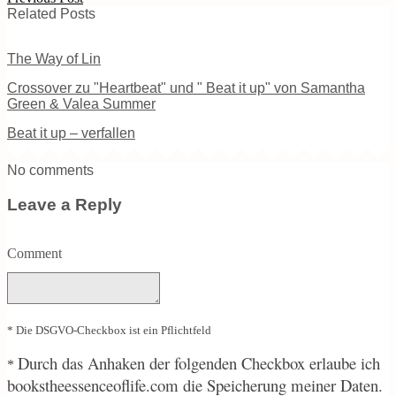
Related Posts
The Way of Lin
Crossover zu "Heartbeat" und " Beat it up" von Samantha
Green & Valea Summer
Beat it up – verfallen
No comments
Leave a Reply
Comment
* Die DSGVO-Checkbox ist ein Pflichtfeld
Durch
das Anhaken der folgenden Checkbox erlaube ich
*
bookstheessenceoflife.com die Speicherung meiner Daten.