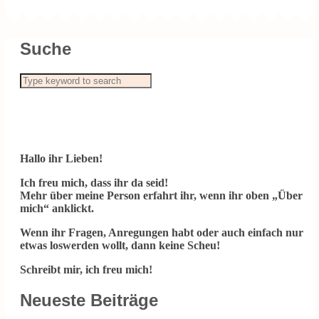
Suche
Hallo ihr Lieben!
Ich freu mich, dass ihr da seid!
Mehr über meine Person erfahrt ihr, wenn ihr oben „Über
mich“ anklickt.
Wenn ihr Fragen, Anregungen habt oder auch einfach nur
etwas loswerden wollt, dann keine Scheu!
Schreibt mir, ich freu mich!
Neueste Beiträge