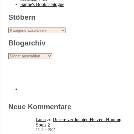
Sanne's Bookcatalogue
Stöbern
Stöbern
Blogarchiv
Blogarchiv
Neue Kommentare
Luna
zu
Unsere verfluchten Herzen: Hunting
Souls 2
26. Juni 2025