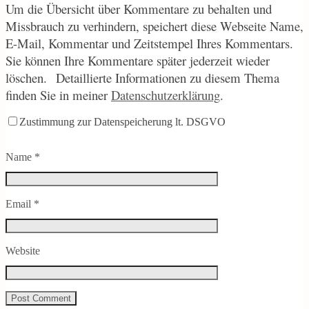
Um die Übersicht über Kommentare zu behalten und
Missbrauch zu verhindern, speichert diese Webseite Name,
E-Mail, Kommentar und Zeitstempel Ihres Kommentars.
Sie können Ihre Kommentare später jederzeit wieder
löschen.
Detaillierte Informationen zu diesem Thema
finden Sie in meiner
Datenschutzerklärung
.
Zustimmung zur Datenspeicherung lt. DSGVO
Name
*
Email
*
Website