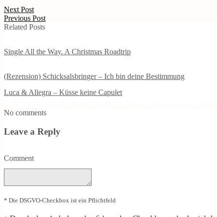
Next Post
Previous Post
Related Posts
Single All the Way. A Christmas Roadtrip
(Rezension) Schicksalsbringer – Ich bin deine Bestimmung
Luca & Allegra – Küsse keine Capulet
No comments
Leave a Reply
Comment
* Die DSGVO-Checkbox ist ein Pflichtfeld