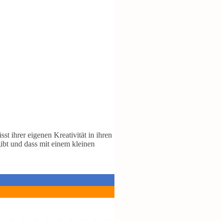
t ihrer eigenen Kreativität in ihren
ibt und dass mit einem kleinen