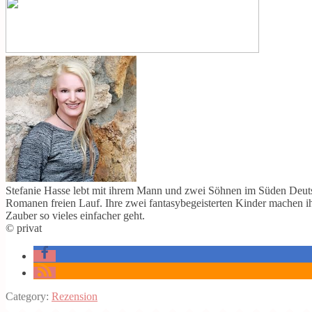
Stefanie Hasse lebt mit ihrem Mann und zwei Söhnen im Süden Deutschl
Romanen freien Lauf. Ihre zwei fantasybegeisterten Kinder machen ih
Zauber so vieles einfacher geht.
© privat
Category:
Rezension