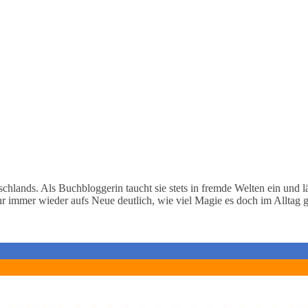
ands. Als Buchbloggerin taucht sie stets in fremde Welten ein und läss
r immer wieder aufs Neue deutlich, wie viel Magie es doch im Alltag g