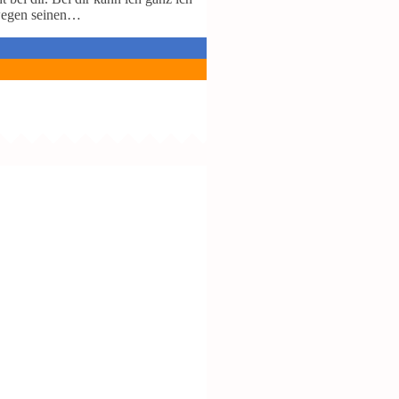
etwegen seinen…