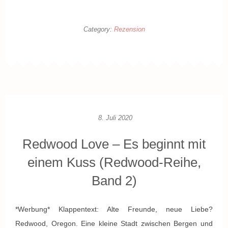
Category:
Rezension
8. Juli 2020
Redwood Love – Es beginnt mit
einem Kuss (Redwood-Reihe,
Band 2)
*Werbung* Klappentext: Alte Freunde, neue Liebe?
Redwood, Oregon. Eine kleine Stadt zwischen Bergen und