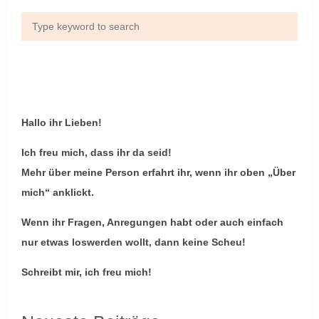
Hallo ihr Lieben!
Ich freu mich, dass ihr da seid!
Mehr über meine Person erfahrt ihr, wenn ihr oben „Über
mich“ anklickt.
Wenn ihr Fragen, Anregungen habt oder auch einfach
nur etwas loswerden wollt, dann keine Scheu!
Schreibt mir, ich freu mich!