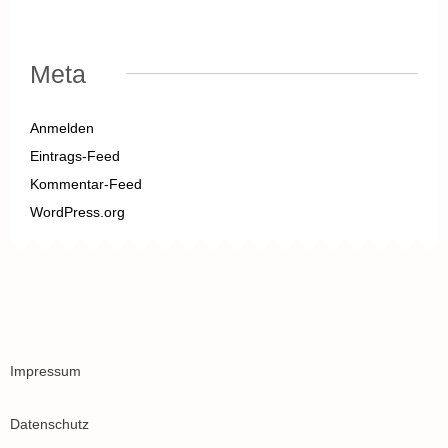
Meta
Anmelden
Eintrags-Feed
Kommentar-Feed
WordPress.org
Impressum
Datenschutz