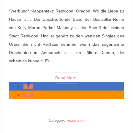
*Werbung* Klappentext: Redwood, Oregon. Wo die Liebe zu
Hause ist …Der abschließende Band der Bestseller-Reihe
von Kelly Moran Parker Maloney ist der Sheriff der kleinen
Stadt Redwood. Und er gehört zu den wenigen Singles des
Ortes, die nicht Reißaus nehmen, wenn das sogenannte
Drachentrio im Anmarsch ist – drei ältere Damen, die
schamlos kuppeln. Er…
Read More
Category:
Rezension