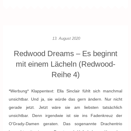
13. August 2020
Redwood Dreams – Es beginnt
mit einem Lächeln (Redwood-
Reihe 4)
*Werbung* Klappentext: Ella Sinclair fühlt sich manchmal
unsichtbar. Und ja, sie würde das gern ändern. Nur nicht
gerade jetzt. Jetzt wäre sie am liebsten tatsächlich
unsichtbar. Denn irgendwie ist sie ins Fadenkreuz der
O’Grady-Damen geraten. Das sogenannte Drachentrio