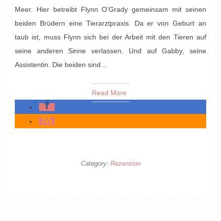
Meer. Hier betreibt Flynn O’Grady gemeinsam mit seinen
beiden Brüdern eine Tierarztpraxis. Da er von Geburt an
taub ist, muss Flynn sich bei der Arbeit mit den Tieren auf
seine anderen Sinne verlassen. Und auf Gabby, seine
Assistentin. Die beiden sind…
Read More
Category:
Rezension