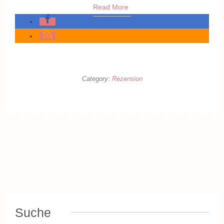
Read More
Category:
Rezension
Suche