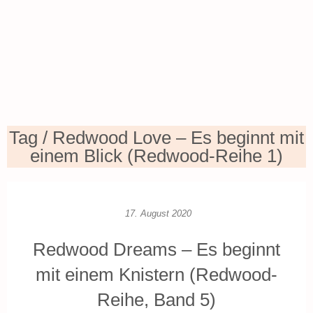
Tag / Redwood Love – Es beginnt mit
einem Blick (Redwood-Reihe 1)
17. August 2020
Redwood Dreams – Es beginnt
mit einem Knistern (Redwood-
Reihe, Band 5)