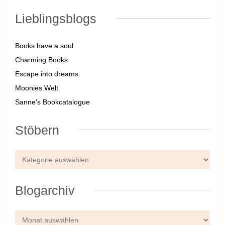
Lieblingsblogs
Books have a soul
Charming Books
Escape into dreams
Moonies Welt
Sanne's Bookcatalogue
Stöbern
Blogarchiv