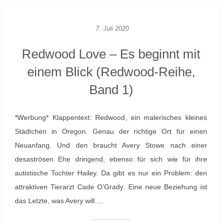
7. Juli 2020
Redwood Love – Es beginnt mit
einem Blick (Redwood-Reihe,
Band 1)
*Werbung* Klappentext: Redwood, ein malerisches kleines
Städtchen in Oregon. Genau der richtige Ort für einen
Neuanfang. Und den braucht Avery Stowe nach einer
desaströsen Ehe dringend, ebenso für sich wie für ihre
autistische Tochter Hailey. Da gibt es nur ein Problem: den
attraktiven Tierarzt Cade O’Grady. Eine neue Beziehung ist
das Letzte, was Avery will….