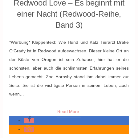
Redwood Love – Es beginnt mit
einer Nacht (Redwood-Reihe,
Band 3)
*Werbung* Klappentext: Wie Hund und Katz Tierarzt Drake
O‘Grady ist in Redwood aufgewachsen. Dieser kleine Ort an
der Küste von Oregon ist sein Zuhause, hier hat er die
schönsten, aber auch die schlimmsten Erfahrungen seines
Lebens gemacht. Zoe Hornsby stand ihm dabei immer zur
Seite. Sie ist die wichtigste Person in seinem Leben, auch
wenn…
Read More