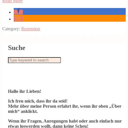
Read More
Category:
Rezension
Suche
Hallo ihr Lieben!
Ich freu mich, dass ihr da seid!
Mehr über meine Person erfahrt ihr, wenn ihr oben „Über
mich“ anklickt.
Wenn ihr Fragen, Anregungen habt oder auch einfach nur
etwas loswerden wollt, dann keine Scheu!