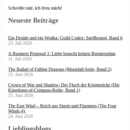
Schreibt mir, ich freu mich!
Neueste Beiträge
Ein Druide und ein Wodka: Guild Codex: Spellbound, Band 6
23. Juli 2026
A Business Proposal 1: Liebe braucht keinen Businessplan
11. Juli 2026
The Ballad of Falling Dragons (Moonfall-Serie, Band 2)
25. Juni 2026
Crown of War and Shadow: Der Fluch der Königreiche (Die
Kingdoms-of-Compass-Reihe, Band 1)
25. Juni 2026
The East Wind – Reich aus Sturm und Flammen (The Four
Winds 4):
24. Juni 2026
Lieblingsblogs