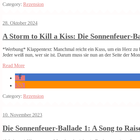
Category:
Rezension
28. Oktober 2024
A Storm to Kill a Kiss: Die Sonnenfeuer-B
*Werbung* Klappentext: Manchmal reicht ein Kuss, um ein Herz zu b
Jeder weiß nun, wer sie ist. Darum muss sie nun an der Seite der Mo
Read More
Category:
Rezension
10. November 2023
Die Sonnenfeuer-Ballade 1: A Song to Rais