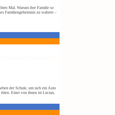
hten Mal. Warum ihre Familie so
eses Familiengeheimnis zu wahren –
 neben der Schule, um sich ein Auto
töten. Einer von ihnen ist Lucian,