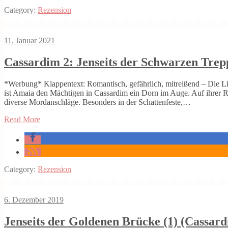
Category:
Rezension
11. Januar 2021
Cassardim 2: Jenseits der Schwarzen Trep
*Werbung* Klappentext: Romantisch, gefährlich, mitreißend – Die L
ist Amaia den Mächtigen in Cassardim ein Dorn im Auge. Auf ihrer Re
diverse Mordanschläge. Besonders in der Schattenfeste,…
Read More
Category:
Rezension
6. Dezember 2019
Jenseits der Goldenen Brücke (1) (Cassard