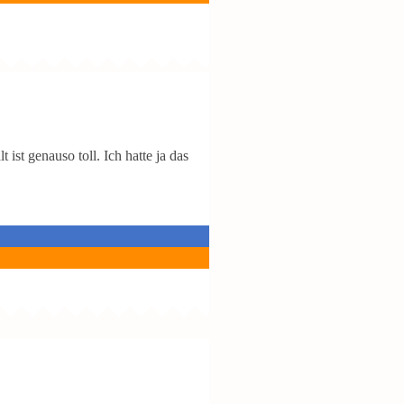
ist genauso toll. Ich hatte ja das