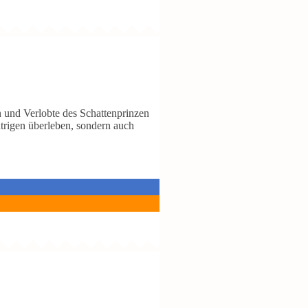
 und Verlobte des Schattenprinzen
ntrigen überleben, sondern auch