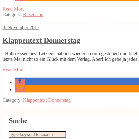
Read More
Category:
Rezension
9. November 2017
Klappentext Donnerstag
Hallo Essencies! Letztens hab ich wieder so rum gestöbert und blieb a
letzte Mal nicht so ein Glück mit dem Verlag. Aber! Ich gebe ja jed
Read More
Category:
Klappentext Donnerstag
Suche