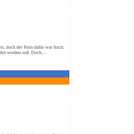
n, doch der Preis dafür war hoch:
führt werden soll. Doch…