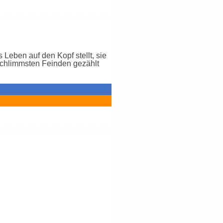
 Leben auf den Kopf stellt, sie
 schlimmsten Feinden gezählt