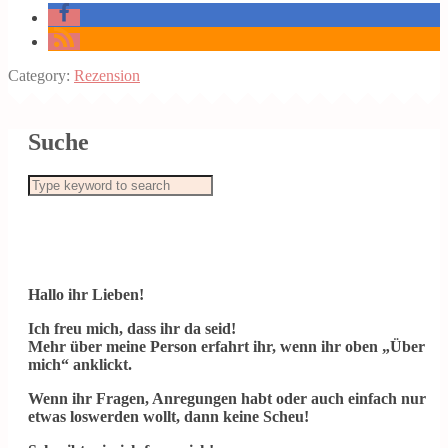
Category:
Rezension
Suche
Hallo ihr Lieben!
Ich freu mich, dass ihr da seid!
Mehr über meine Person erfahrt ihr, wenn ihr oben „Über
mich“ anklickt.
Wenn ihr Fragen, Anregungen habt oder auch einfach nur
etwas loswerden wollt, dann keine Scheu!