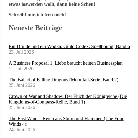
etwas loswerden wollt, dann keine Scheu!
Schreibt mir, ich freu mich!
Neueste Beiträge
Ein Druide und ein Wodka: Guild Codex: Spellbound, Band 6
23. Juli 2026
A Business Proposal 1: Liebe braucht keinen Businessplan
11. Juli 2026
The Ballad of Falling Dragons (Moonfall-Serie, Band 2)
25. Juni 2026
Crown of War and Shadow: Der Fluch der Königreiche (Die
Kingdoms-of-Compass-Reihe, Band 1)
25. Juni 2026
The East Wind – Reich aus Sturm und Flammen (The Four
Winds 4):
24. Juni 2026