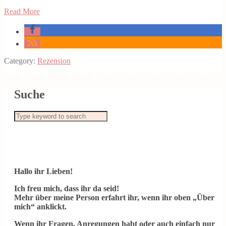
Read More
Category:
Rezension
Suche
Hallo ihr Lieben!
Ich freu mich, dass ihr da seid!
Mehr über meine Person erfahrt ihr, wenn ihr oben „Über
mich“ anklickt.
Wenn ihr Fragen, Anregungen habt oder auch einfach nur