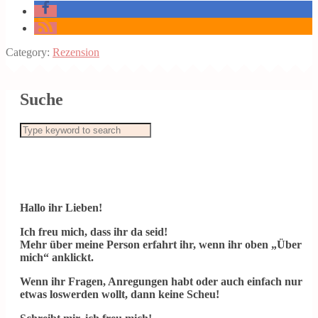
Category:
Rezension
Suche
Hallo ihr Lieben!
Ich freu mich, dass ihr da seid!
Mehr über meine Person erfahrt ihr, wenn ihr oben „Über
mich“ anklickt.
Wenn ihr Fragen, Anregungen habt oder auch einfach nur
etwas loswerden wollt, dann keine Scheu!