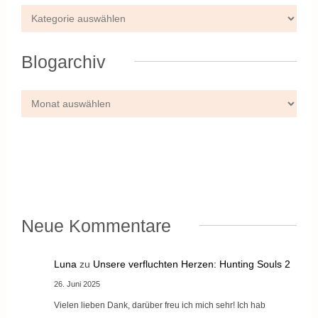
Blogarchiv
Neue Kommentare
Luna
zu
Unsere verfluchten Herzen: Hunting Souls 2
26. Juni 2025
Vielen lieben Dank, darüber freu ich mich sehr! Ich hab