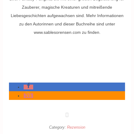
Zauberer, magische Kreaturen und mitreißende
Liebesgeschichten aufgewachsen sind. Mehr Informationen
zu den Autorinnen und dieser Buchreihe sind unter
www.sablesorensen.com zu finden.
Category:
Rezension