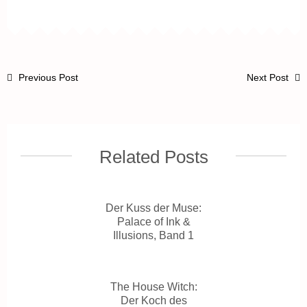
Previous Post
Next Post
Related Posts
Der Kuss der Muse:
Palace of Ink &
Illusions, Band 1
The House Witch:
Der Koch des