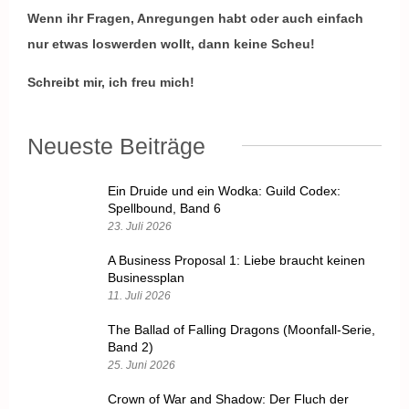
Wenn ihr Fragen, Anregungen habt oder auch einfach
nur etwas loswerden wollt, dann keine Scheu!
Schreibt mir, ich freu mich!
Neueste Beiträge
Ein Druide und ein Wodka: Guild Codex:
Spellbound, Band 6
23. Juli 2026
A Business Proposal 1: Liebe braucht keinen
Businessplan
11. Juli 2026
The Ballad of Falling Dragons (Moonfall-Serie,
Band 2)
25. Juni 2026
Crown of War and Shadow: Der Fluch der