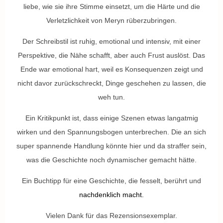
liebe, wie sie ihre Stimme einsetzt, um die Härte und die
Verletzlichkeit von Meryn rüberzubringen.
Der Schreibstil ist ruhig, emotional und intensiv, mit einer
Perspektive, die Nähe schafft, aber auch Frust auslöst. Das
Ende war emotional hart, weil es Konsequenzen zeigt und
nicht davor zurückschreckt, Dinge geschehen zu lassen, die
weh tun.
Ein Kritikpunkt ist, dass einige Szenen etwas langatmig
wirken und den Spannungsbogen unterbrechen. Die an sich
super spannende Handlung könnte hier und da straffer sein,
was die Geschichte noch dynamischer gemacht hätte.
Ein Buchtipp für eine Geschichte, die fesselt, berührt und
nachdenklich macht.
Vielen Dank für das Rezensionsexemplar.