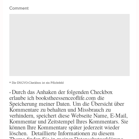
Comment
* Die DSGVO-Checkbox ist ein Pflichtfeld
Durch
das Anhaken der folgenden Checkbox
*
erlaube ich bookstheessenceoflife.com die
Speicherung meiner Daten. Um die Übersicht über
Kommentare zu behalten und Missbrauch zu
verhindern, speichert diese Webseite Name, E-Mail,
Kommentar und Zeitstempel Ihres Kommentars. Sie
können Ihre Kommentare später jederzeit wieder
löschen.
Detaillierte Informationen zu diesem
Thema finden Sie in meiner
Datenschutzerklärung
.