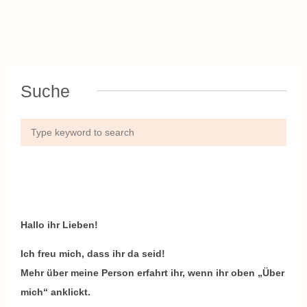
Suche
Hallo ihr Lieben!
Ich freu mich, dass ihr da seid!
Mehr über meine Person erfahrt ihr, wenn ihr oben „Über
mich“ anklickt.