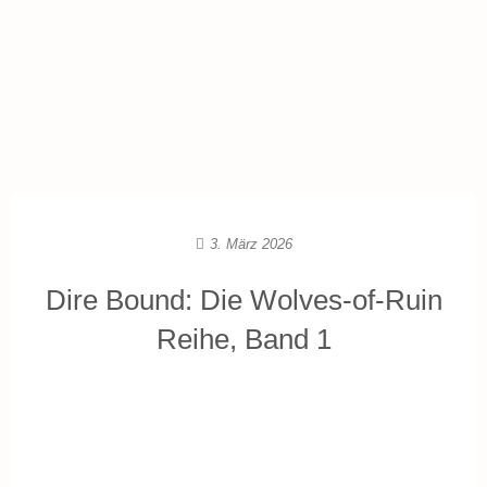
3. März 2026
Dire Bound: Die Wolves-of-Ruin
Reihe, Band 1