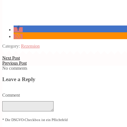
Category:
Rezension
Next Post
Previous Post
No comments
Leave a Reply
Comment
* Die DSGVO-Checkbox ist ein Pflichtfeld