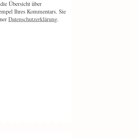
die Übersicht über
empel Ihres Kommentars. Sie
iner
Datenschutzerklärung
.