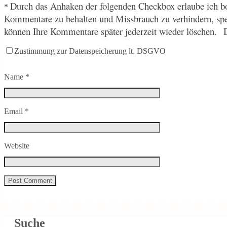
Durch
das Anhaken der folgenden Checkbox erlaube ich bo
*
Kommentare zu behalten und Missbrauch zu verhindern, sp
können Ihre Kommentare später jederzeit wieder löschen.
Zustimmung zur Datenspeicherung lt. DSGVO
Name
*
Email
*
Website
Suche