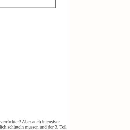
verrückter? Aber auch intensiver,
lich schütteln müssen und der 3. Teil