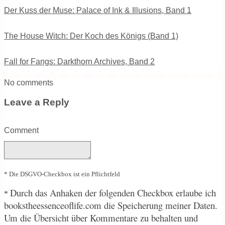
Der Kuss der Muse: Palace of Ink & Illusions, Band 1
The House Witch: Der Koch des Königs (Band 1)
Fall for Fangs: Darkthorn Archives, Band 2
No comments
Leave a Reply
Comment
* Die DSGVO-Checkbox ist ein Pflichtfeld
Durch
das Anhaken der folgenden Checkbox erlaube ich
*
bookstheessenceoflife.com die Speicherung meiner Daten.
Um die Übersicht über Kommentare zu behalten und