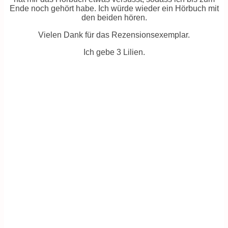
Ende noch gehört habe. Ich würde wieder ein Hörbuch mit
den beiden hören.
Vielen Dank für das Rezensionsexemplar.
Ich gebe 3 Lilien.