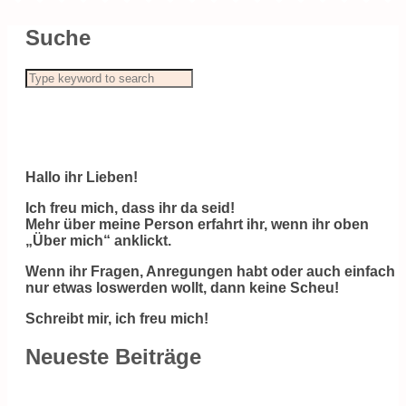
Suche
Hallo ihr Lieben!
Ich freu mich, dass ihr da seid!
Mehr über meine Person erfahrt ihr, wenn ihr oben
„Über mich“ anklickt.
Wenn ihr Fragen, Anregungen habt oder auch einfach
nur etwas loswerden wollt, dann keine Scheu!
Schreibt mir, ich freu mich!
Neueste Beiträge