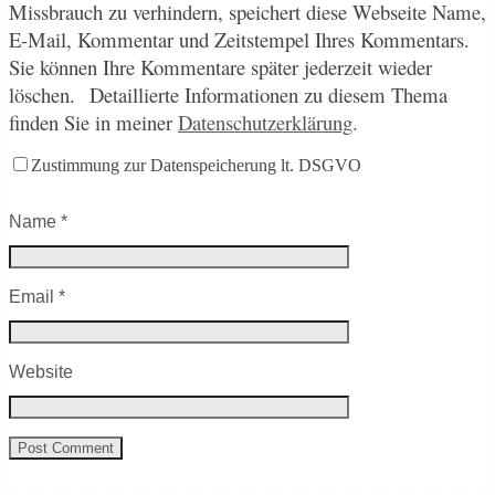
Missbrauch zu verhindern, speichert diese Webseite Name,
E-Mail, Kommentar und Zeitstempel Ihres Kommentars.
Sie können Ihre Kommentare später jederzeit wieder
löschen.
Detaillierte Informationen zu diesem Thema
finden Sie in meiner
Datenschutzerklärung
.
Zustimmung zur Datenspeicherung lt. DSGVO
Name
*
Email
*
Website