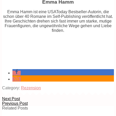
Emma Hamm
Emma Hamm ist eine USAToday Bestseller-Autorin, die
schon über 40 Romane im Self-Publishing veröffentlicht hat.
Ihre Geschichten drehen sich fast immer um starke, mutige
Frauenfiguren, die ungewöhnliche Wege gehen und Liebe
finden.
Category:
Rezension
Next Post
Previous Post
Related Posts