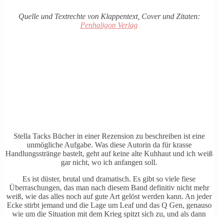
Quelle und Textrechte von Klappentext, Cover und Zitaten:
Penhaligon Verlag
Stella Tacks Bücher in einer Rezension zu beschreiben ist eine
unmögliche Aufgabe. Was diese Autorin da für krasse
Handlungsstränge bastelt, geht auf keine alte Kuhhaut und ich weiß
gar nicht, wo ich anfangen soll.
Es ist düster, brutal und dramatisch. Es gibt so viele fiese
Überraschungen, das man nach diesem Band definitiv nicht mehr
weiß, wie das alles noch auf gute Art gelöst werden kann. An jeder
Ecke stirbt jemand und die Lage um Leaf und das Q Gen, genauso
wie um die Situation mit dem Krieg spitzt sich zu, und als dann