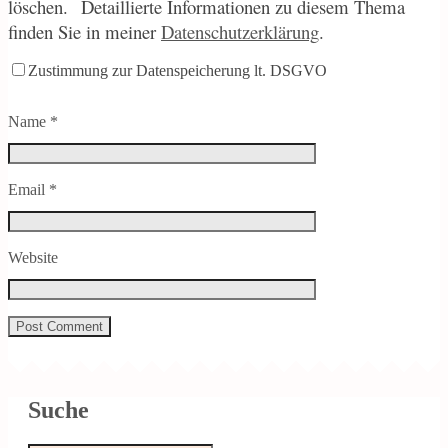
löschen.
Detaillierte Informationen zu diesem Thema
finden Sie in meiner
Datenschutzerklärung
.
Zustimmung zur Datenspeicherung lt. DSGVO
Name
*
Email
*
Website
Suche