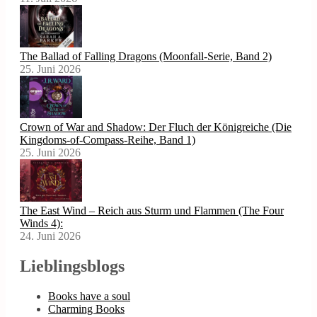
The Ballad of Falling Dragons (Moonfall-Serie, Band 2)
25. Juni 2026
Crown of War and Shadow: Der Fluch der Königreiche (Die
Kingdoms-of-Compass-Reihe, Band 1)
25. Juni 2026
The East Wind – Reich aus Sturm und Flammen (The Four
Winds 4):
24. Juni 2026
Lieblingsblogs
Books have a soul
Charming Books