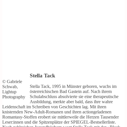
Stella Tack
© Gabriele
Stella Tack, 1995 in Münster geboren, wuchs im
Schwab,
österreichischen Bad Gastein auf. Nach ihrem
Lightup
Schulabschluss absolvierte sie eine therapeutische
Photography
Ausbildung, merkte aber bald, dass ihre wahre
Leidenschaft im Schreiben von Geschichten lag. Mit ihren
knisternden New-Adult-Romanen und ihren actiongeladenen
Romantasy-Stoffen erobert sie mittlerweile die Herzen Tausender
Leser:innen und die Spitzenplätze der SPIEGEL-Bestsellerliste.