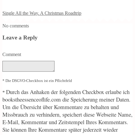
Single All the Way. A Christmas Roadtrip
No comments
Leave a Reply
Comment
* Die DSGVO-Checkbox ist ein Pflichtfeld
Durch
das Anhaken der folgenden Checkbox erlaube ich
*
bookstheessenceoflife.com die Speicherung meiner Daten.
Um die Übersicht über Kommentare zu behalten und
Missbrauch zu verhindern, speichert diese Webseite Name,
E-Mail, Kommentar und Zeitstempel Ihres Kommentars.
Sie können Ihre Kommentare später jederzeit wieder