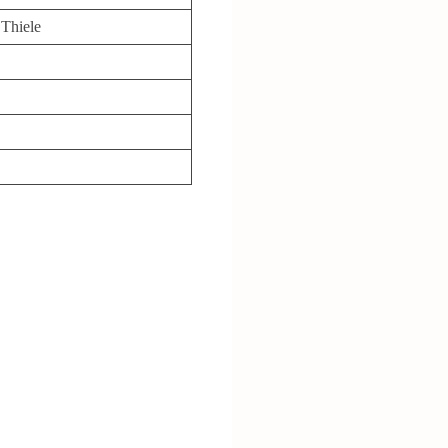
Thiele