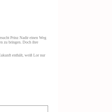
rsucht Prinz Nadir einen Weg
den zu bringen. Doch ihre
ukunft enthält, weiß Lor nur