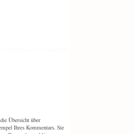
die Übersicht über
empel Ihres Kommentars. Sie