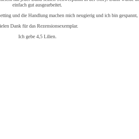
einfach gut ausgearbeitet.
 Setting und die Handlung machen mich neugierig und ich bin gespannt
ielen Dank für das Rezensionsexemplar.
Ich gebe 4,5 Lilien.