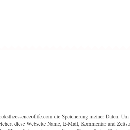
okstheessenceoflife.com die Speicherung meiner Daten. Um 
eichert diese Webseite Name, E-Mail, Kommentar und Zeitst