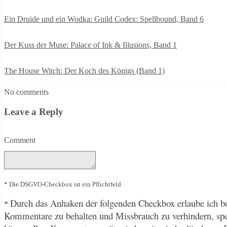
Ein Druide und ein Wodka: Guild Codex: Spellbound, Band 6
Der Kuss der Muse: Palace of Ink & Illusions, Band 1
The House Witch: Der Koch des Königs (Band 1)
No comments
Leave a Reply
Comment
* Die DSGVO-Checkbox ist ein Pflichtfeld
Durch
das Anhaken der folgenden Checkbox erlaube ich bo
*
Kommentare zu behalten und Missbrauch zu verhindern, sp