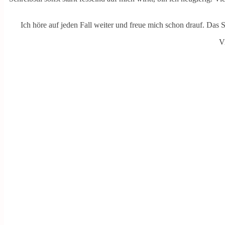
Ich höre auf jeden Fall weiter und freue mich schon drauf. Das
V