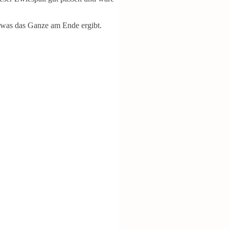
, was das Ganze am Ende ergibt.