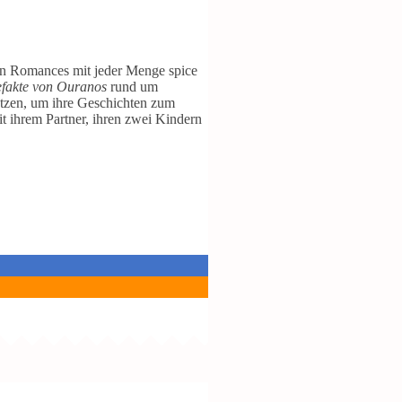
urn Romances mit jeder Menge spice
efakte von Ouranos
rund um
nutzen, um ihre Geschichten zum
t ihrem Partner, ihren zwei Kindern