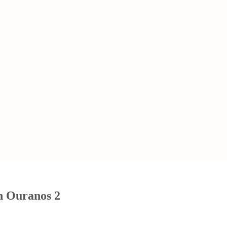
on Ouranos 2