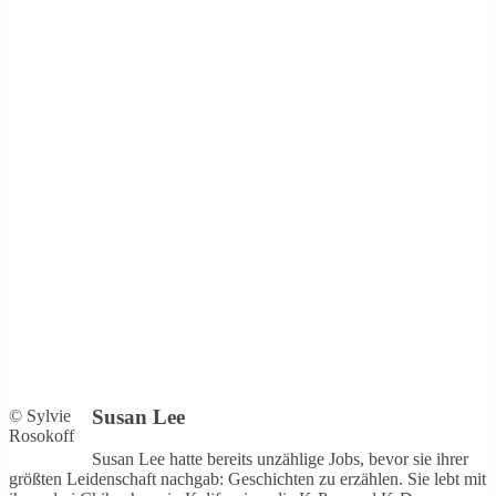
Susan Lee
© Sylvie
Rosokoff
Susan Lee hatte bereits unzählige Jobs, bevor sie ihrer
größten Leidenschaft nachgab: Geschichten zu erzählen. Sie lebt mit