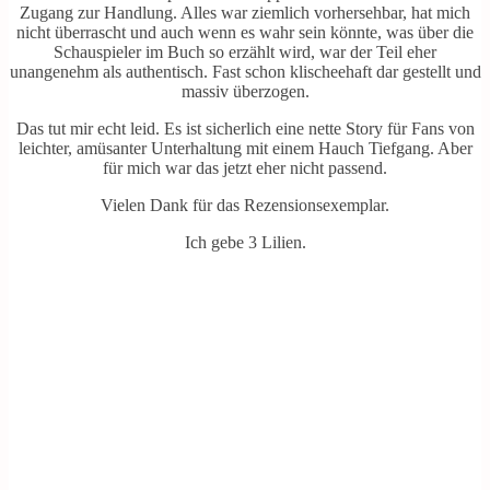
Zugang zur Handlung. Alles war ziemlich vorhersehbar, hat mich
nicht überrascht und auch wenn es wahr sein könnte, was über die
Schauspieler im Buch so erzählt wird, war der Teil eher
unangenehm als authentisch. Fast schon klischeehaft dar gestellt und
massiv überzogen.
Das tut mir echt leid. Es ist sicherlich eine nette Story für Fans von
leichter, amüsanter Unterhaltung mit einem Hauch Tiefgang. Aber
für mich war das jetzt eher nicht passend.
Vielen Dank für das Rezensionsexemplar.
Ich gebe 3 Lilien.