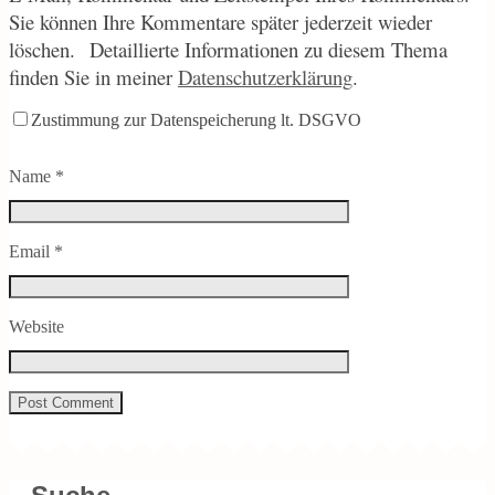
Sie können Ihre Kommentare später jederzeit wieder
löschen.
Detaillierte Informationen zu diesem Thema
finden Sie in meiner
Datenschutzerklärung
.
Zustimmung zur Datenspeicherung lt. DSGVO
Name
*
Email
*
Website