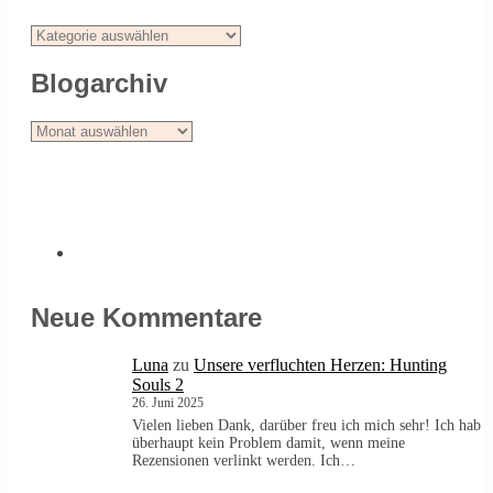
Stöbern
Blogarchiv
Blogarchiv
Neue Kommentare
Luna
zu
Unsere verfluchten Herzen: Hunting
Souls 2
26. Juni 2025
Vielen lieben Dank, darüber freu ich mich sehr! Ich hab
überhaupt kein Problem damit, wenn meine
Rezensionen verlinkt werden. Ich…