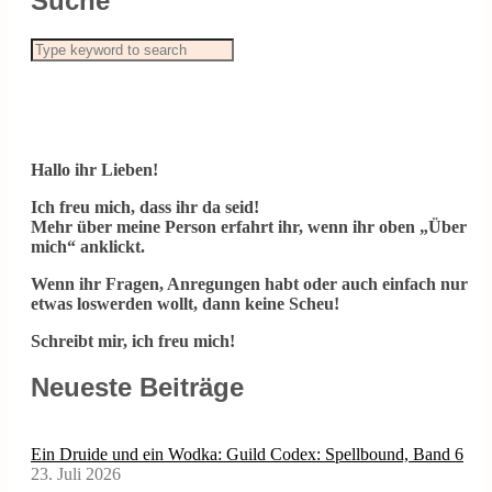
Suche
Hallo ihr Lieben!
Ich freu mich, dass ihr da seid!
Mehr über meine Person erfahrt ihr, wenn ihr oben „Über
mich“ anklickt.
Wenn ihr Fragen, Anregungen habt oder auch einfach nur
etwas loswerden wollt, dann keine Scheu!
Schreibt mir, ich freu mich!
Neueste Beiträge
Ein Druide und ein Wodka: Guild Codex: Spellbound, Band 6
23. Juli 2026