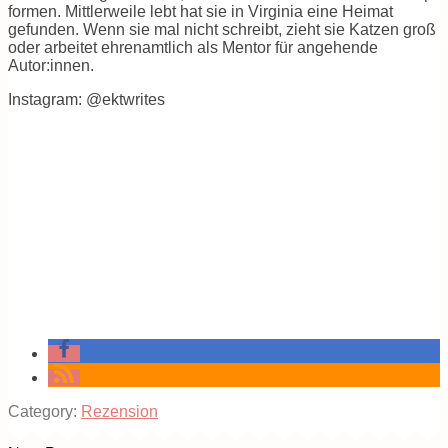
formen. Mittlerweile lebt hat sie in Virginia eine Heimat
gefunden. Wenn sie mal nicht schreibt, zieht sie Katzen groß
oder arbeitet ehrenamtlich als Mentor für angehende
Autor:innen.
Instagram: @ektwrites
Category:
Rezension