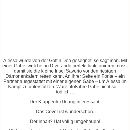
Alessa wurde von der Göttin Dea gesegnet, so sagt man. Mit
einer Gabe, welche an Diverando perfekt funktionieren muss,
damit sie die kleine Insel Saverio vor den riesigen
Dämonenkäfern retten kann. An ihrer Seite ein Fonte – ein
Partner ausgestattet mit einer eigenen Gabe – um Alessa im
Kampf zu unterstützen. Wäre bloß ihre Gabe nicht so …
tödlich…
Der Klappentext klang interessant.
Das Cover ist wunderschön.
Der Inhalt? Hat völlig umgehauen!