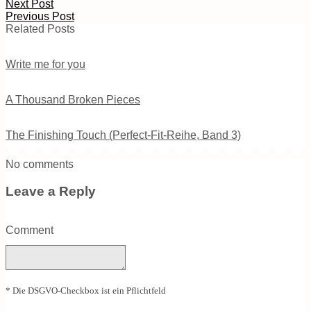
Next Post
Previous Post
Related Posts
Write me for you
A Thousand Broken Pieces
The Finishing Touch (Perfect-Fit-Reihe, Band 3)
No comments
Leave a Reply
Comment
* Die DSGVO-Checkbox ist ein Pflichtfeld