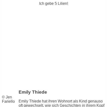
Ich gebe 5 Lilien!
Emily Thiede
© Jen
Emily Thiede hat ihren Wohnort als Kind genauso
Fariello
oft gewechselt, wie sich Geschichten in ihrem Kopf