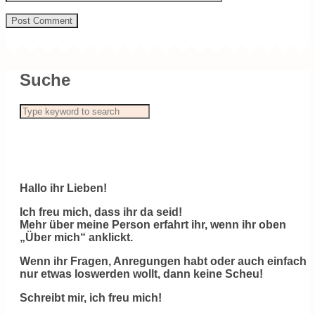
Suche
Hallo ihr Lieben!
Ich freu mich, dass ihr da seid!
Mehr über meine Person erfahrt ihr, wenn ihr oben
„Über mich“ anklickt.
Wenn ihr Fragen, Anregungen habt oder auch einfach
nur etwas loswerden wollt, dann keine Scheu!
Schreibt mir, ich freu mich!