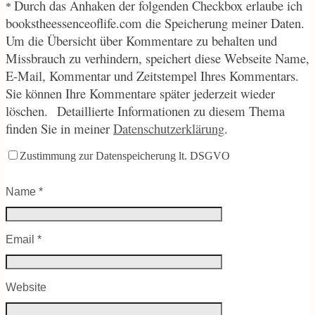
Durch
das Anhaken der folgenden Checkbox erlaube ich
*
bookstheessenceoflife.com die Speicherung meiner Daten.
Um die Übersicht über Kommentare zu behalten und
Missbrauch zu verhindern, speichert diese Webseite Name,
E-Mail, Kommentar und Zeitstempel Ihres Kommentars.
Sie können Ihre Kommentare später jederzeit wieder
löschen.
Detaillierte Informationen zu diesem Thema
finden Sie in meiner
Datenschutzerklärung
.
Zustimmung zur Datenspeicherung lt. DSGVO
Name
*
Email
*
Website