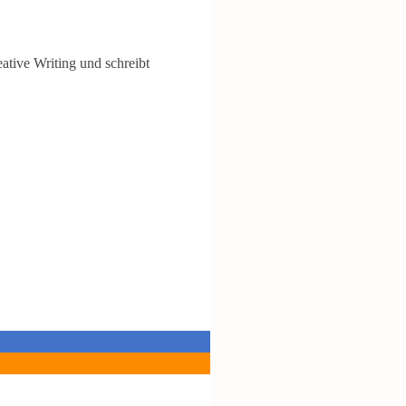
eative Writing und schreibt