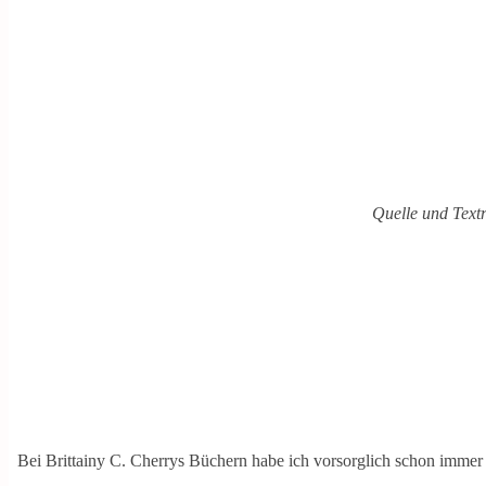
Quelle und Text
Bei Brittainy C. Cherrys Büchern habe ich vorsorglich schon immer 