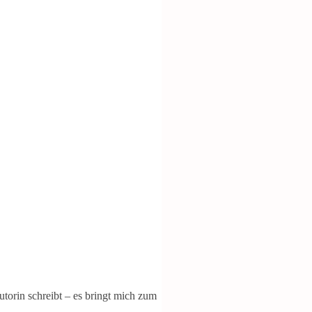
torin schreibt – es bringt mich zum