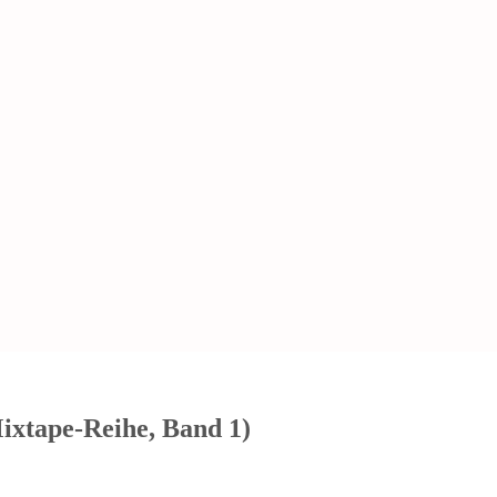
ixtape-Reihe, Band 1)