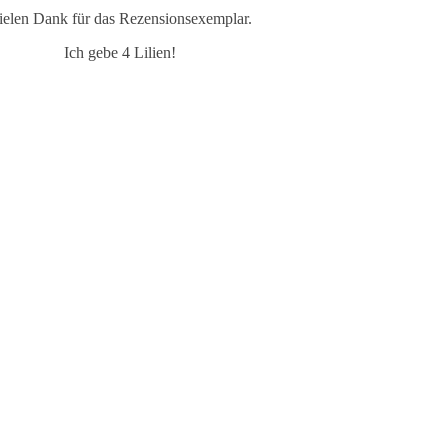
ielen Dank für das Rezensionsexemplar.
Ich gebe 4 Lilien!