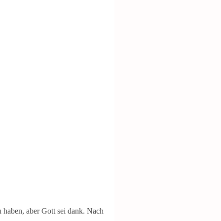
 haben, aber Gott sei dank. Nach