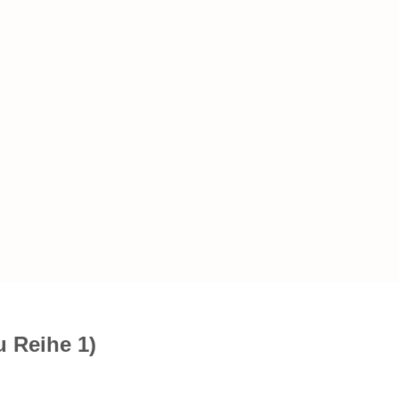
u Reihe 1)