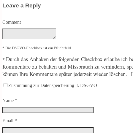
Leave a Reply
Comment
* Die DSGVO-Checkbox ist ein Pflichtfeld
Durch
das Anhaken der folgenden Checkbox erlaube ich bo
*
Kommentare zu behalten und Missbrauch zu verhindern, sp
können Ihre Kommentare später jederzeit wieder löschen.
Zustimmung zur Datenspeicherung lt. DSGVO
Name
*
Email
*