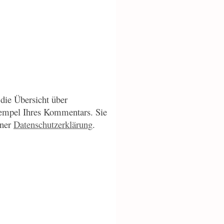
die Übersicht über
empel Ihres Kommentars. Sie
iner
Datenschutzerklärung
.