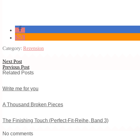
Category:
Rezension
Next Post
Previous Post
Related Posts
Write me for you
A Thousand Broken Pieces
The Finishing Touch (Perfect-Fit-Reihe, Band 3)
No comments