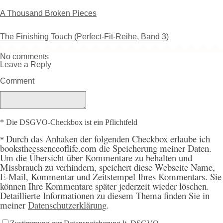
A Thousand Broken Pieces
The Finishing Touch (Perfect-Fit-Reihe, Band 3)
No comments
Leave a Reply
Comment
* Die DSGVO-Checkbox ist ein Pflichtfeld
Durch
das Anhaken der folgenden Checkbox erlaube ich
*
bookstheessenceoflife.com die Speicherung meiner Daten.
Um die Übersicht über Kommentare zu behalten und
Missbrauch zu verhindern, speichert diese Webseite Name,
E-Mail, Kommentar und Zeitstempel Ihres Kommentars. Sie
können Ihre Kommentare später jederzeit wieder löschen.
Detaillierte Informationen zu diesem Thema finden Sie in
meiner
Datenschutzerklärung
.