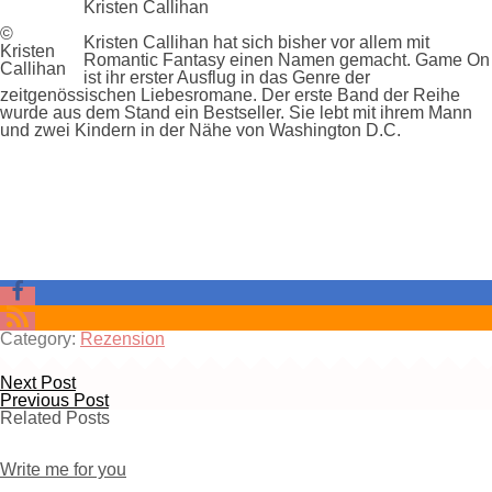
Kristen Callihan
©
Kristen Callihan hat sich bisher vor allem mit
Kristen
Romantic Fantasy einen Namen gemacht. Game On
Callihan
ist ihr erster Ausflug in das Genre der
zeitgenössischen Liebesromane. Der erste Band der Reihe
wurde aus dem Stand ein Bestseller. Sie lebt mit ihrem Mann
und zwei Kindern in der Nähe von Washington D.C.
Category:
Rezension
Next Post
Previous Post
Related Posts
Write me for you