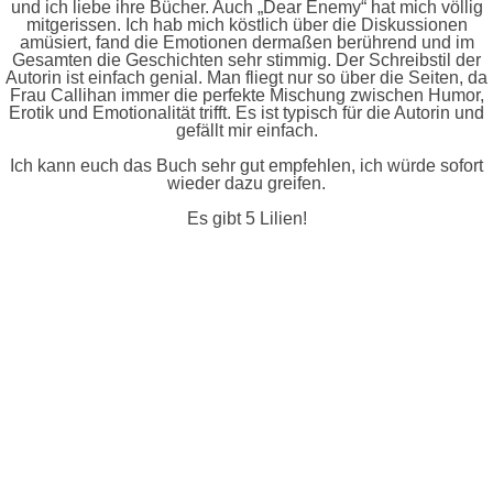
und ich liebe ihre Bücher. Auch „Dear Enemy“ hat mich völlig
mitgerissen. Ich hab mich köstlich über die Diskussionen
amüsiert, fand die Emotionen dermaßen berührend und im
Gesamten die Geschichten sehr stimmig. Der Schreibstil der
Autorin ist einfach genial. Man fliegt nur so über die Seiten, da
Frau Callihan immer die perfekte Mischung zwischen Humor,
Erotik und Emotionalität trifft. Es ist typisch für die Autorin und
gefällt mir einfach.
Ich kann euch das Buch sehr gut empfehlen, ich würde sofort
wieder dazu greifen.
Es gibt 5 Lilien!