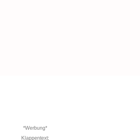
*Werbung*
Klappentext: