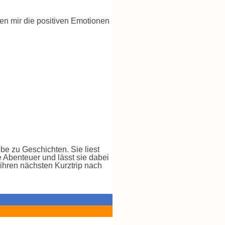
en mir die positiven Emotionen
e zu Geschichten. Sie liest
e Abenteuer und lässt sie dabei
 ihren nächsten Kurztrip nach