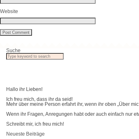
Website
Suche
Hallo ihr Lieben!
Ich freu mich, dass ihr da seid!
Mehr über meine Person erfahrt ihr, wenn ihr oben „Über mich
Wenn ihr Fragen, Anregungen habt oder auch einfach nur et
Schreibt mir, ich freu mich!
Neueste Beiträge