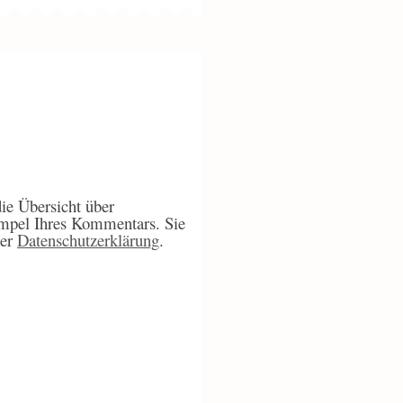
ie Übersicht über
mpel Ihres Kommentars. Sie
ner
Datenschutzerklärung
.