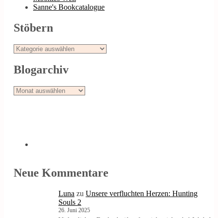
Sanne's Bookcatalogue
Stöbern
Stöbern
Blogarchiv
Blogarchiv
Neue Kommentare
Luna
zu
Unsere verfluchten Herzen: Hunting
Souls 2
26. Juni 2025