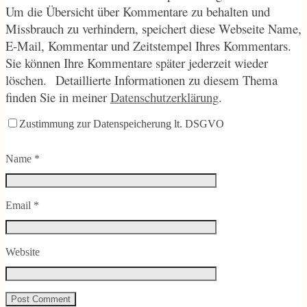
Um die Übersicht über Kommentare zu behalten und
Missbrauch zu verhindern, speichert diese Webseite Name,
E-Mail, Kommentar und Zeitstempel Ihres Kommentars.
Sie können Ihre Kommentare später jederzeit wieder
löschen.
Detaillierte Informationen zu diesem Thema
finden Sie in meiner
Datenschutzerklärung
.
Zustimmung zur Datenspeicherung lt. DSGVO
Name
*
Email
*
Website