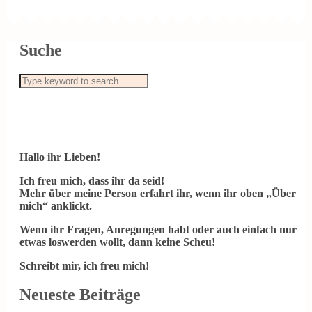
Suche
Hallo ihr Lieben!
Ich freu mich, dass ihr da seid!
Mehr über meine Person erfahrt ihr, wenn ihr oben „Über
mich“ anklickt.
Wenn ihr Fragen, Anregungen habt oder auch einfach nur
etwas loswerden wollt, dann keine Scheu!
Schreibt mir, ich freu mich!
Neueste Beiträge