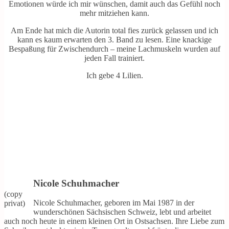
Emotionen würde ich mir wünschen, damit auch das Gefühl noch
mehr mitziehen kann.
Am Ende hat mich die Autorin total fies zurück gelassen und ich
kann es kaum erwarten den 3. Band zu lesen. Eine knackige
Bespaßung für Zwischendurch – meine Lachmuskeln wurden auf
jeden Fall trainiert.
Ich gebe 4 Lilien.
Nicole Schuhmacher
(copy
Nicole Schuhmacher, geboren im Mai 1987 in der
privat)
wunderschönen Sächsischen Schweiz, lebt und arbeitet
auch noch heute in einem kleinen Ort in Ostsachsen. Ihre Liebe zum