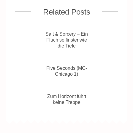
Related Posts
Salt & Sorcery – Ein
Fluch so finster wie
die Tiefe
Five Seconds (MC-
Chicago 1)
Zum Horizont führt
keine Treppe