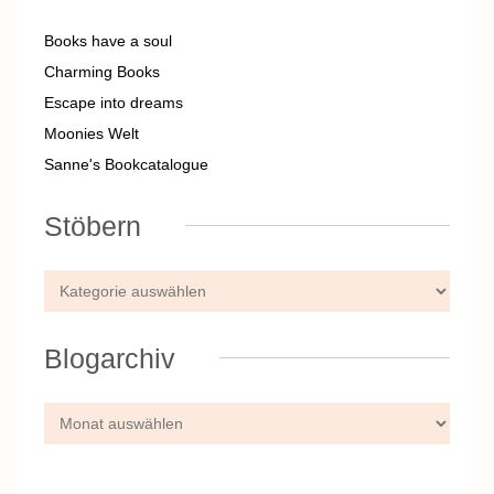
Books have a soul
Charming Books
Escape into dreams
Moonies Welt
Sanne's Bookcatalogue
Stöbern
Blogarchiv