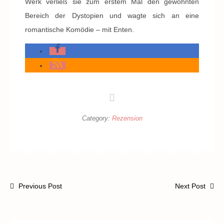
Werk verließ sie zum erstem Mal den gewohnten
Bereich der Dystopien und wagte sich an eine
romantische Komödie – mit Enten.
Category:
Rezension
Previous Post
Next Post