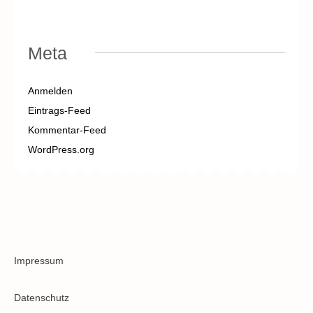
Meta
Anmelden
Eintrags-Feed
Kommentar-Feed
WordPress.org
Impressum
Datenschutz