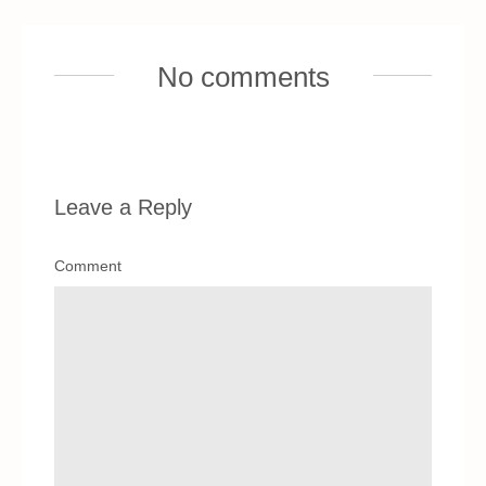
No comments
Leave a Reply
Comment