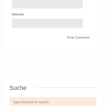
Website
Suche