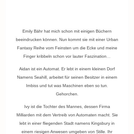
Emily Bähr hat mich schon mit einigen Büchern
beeindrucken können. Nun kommt sie mit einer Urban
Fantasy Reihe vom Feinsten um die Ecke und meine
Finger kribbeln schon vor lauter Faszination…
Aidan ist ein Automat. Er lebt in einem kleinen Dorf
Namens Seahill, arbeitet für seinen Besitzer in einem
Imbiss und tut was Maschinen eben so tun.
Gehorchen.
Ivy ist die Tochter des Mannes, dessen Firma
Milliarden mit dem Vertreib von Automaten macht. Sie
lebt in einer fliegenden Stadt namens Kingsbury in
einem riesigen Anwesen umgeben von Stille. Ihr