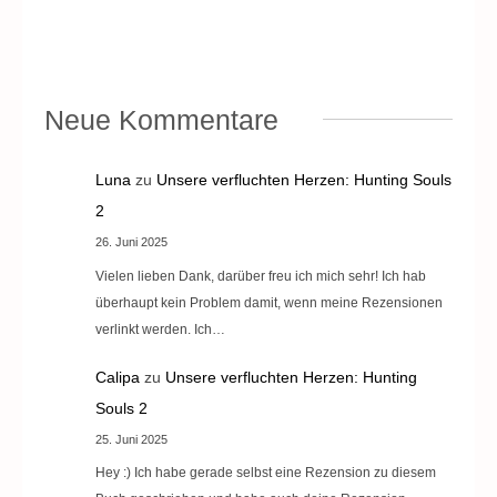
Neue Kommentare
Luna
zu
Unsere verfluchten Herzen: Hunting Souls
2
26. Juni 2025
Vielen lieben Dank, darüber freu ich mich sehr! Ich hab
überhaupt kein Problem damit, wenn meine Rezensionen
verlinkt werden. Ich…
Calipa
zu
Unsere verfluchten Herzen: Hunting
Souls 2
25. Juni 2025
Hey :) Ich habe gerade selbst eine Rezension zu diesem