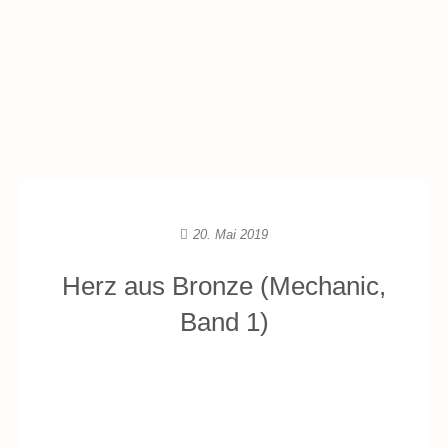
20. Mai 2019
Herz aus Bronze (Mechanic,
Band 1)