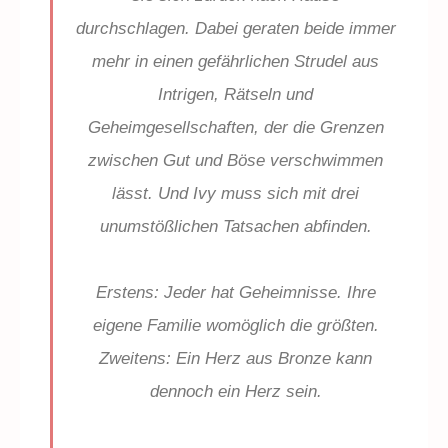
durchschlagen. Dabei geraten beide immer
mehr in einen gefährlichen Strudel aus
Intrigen, Rätseln und
Geheimgesellschaften, der die Grenzen
zwischen Gut und Böse verschwimmen
lässt. Und Ivy muss sich mit drei
unumstößlichen Tatsachen abfinden.
Erstens: Jeder hat Geheimnisse. Ihre
eigene Familie womöglich die größten.
Zweitens: Ein Herz aus Bronze kann
dennoch ein Herz sein.