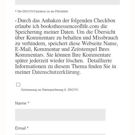
* Die DSGVO-Checkbox ist ein Pflichtfeld
Durch
das Anhaken der folgenden Checkbox
*
erlaube ich bookstheessenceoflife.com die
Speicherung meiner Daten. Um die Übersicht
über Kommentare zu behalten und Missbrauch
zu verhindern, speichert diese Webseite Name,
E-Mail, Kommentar und Zeitstempel Ihres
Kommentars. Sie können Ihre Kommentare
später jederzeit wieder löschen.
Detaillierte
Informationen zu diesem Thema finden Sie in
meiner
Datenschutzerklärung
.
Zustimmung zur Datenspeicherung lt. DSGVO
Name
*
Email
*