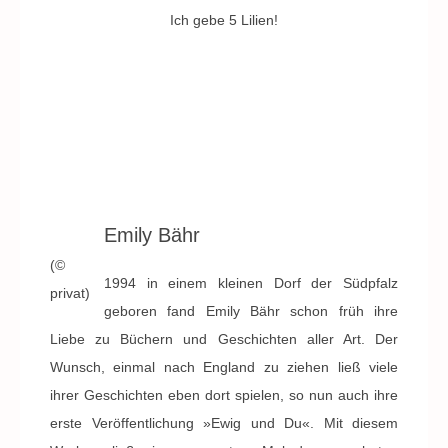
Ich gebe 5 Lilien!
Emily Bähr
(©
1994 in einem kleinen Dorf der Südpfalz
privat)
geboren fand Emily Bähr schon früh ihre
Liebe zu Büchern und Geschichten aller Art. Der
Wunsch, einmal nach England zu ziehen ließ viele
ihrer Geschichten eben dort spielen, so nun auch ihre
erste Veröffentlichung »Ewig und Du«. Mit diesem