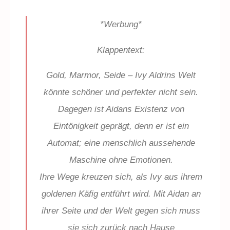
*Werbung*
Klappentext:
Gold, Marmor, Seide – Ivy Aldrins Welt
könnte schöner und perfekter nicht sein.
Dagegen ist Aidans Existenz von
Eintönigkeit geprägt, denn er ist ein
Automat; eine menschlich aussehende
Maschine ohne Emotionen.
Ihre Wege kreuzen sich, als Ivy aus ihrem
goldenen Käfig entführt wird. Mit Aidan an
ihrer Seite und der Welt gegen sich muss
sie sich zurück nach Hause