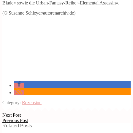
Blade« sowie die Urban-Fantasy-Reihe »Elemental Assassin«.
(© Susanne Schleyer/autorenarchiv.de)
Category:
Rezension
Next Post
Previous Post
Related Posts