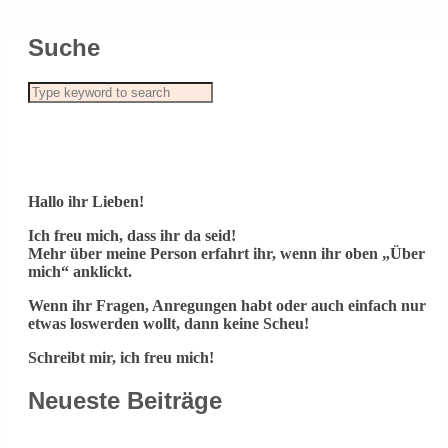
Suche
Hallo ihr Lieben!
Ich freu mich, dass ihr da seid!
Mehr über meine Person erfahrt ihr, wenn ihr oben „Über
mich“ anklickt.
Wenn ihr Fragen, Anregungen habt oder auch einfach nur
etwas loswerden wollt, dann keine Scheu!
Schreibt mir, ich freu mich!
Neueste Beiträge