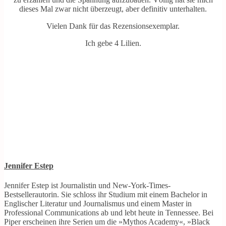
dieses Mal zwar nicht überzeugt, aber definitiv unterhalten.
Vielen Dank für das Rezensionsexemplar.
Ich gebe 4 Lilien.
Jennifer Estep
Jennifer Estep ist Journalistin und New-York-Times-
Bestsellerautorin. Sie schloss ihr Studium mit einem Bachelor in
Englischer Literatur und Journalismus und einem Master in
Professional Communications ab und lebt heute in Tennessee. Bei
Piper erscheinen ihre Serien um die »Mythos Academy«, »Black