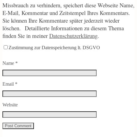
Missbrauch zu verhindern, speichert diese Webseite Name,
E-Mail, Kommentar und Zeitstempel Ihres Kommentars.
Sie können Ihre Kommentare später jederzeit wieder
löschen.
Detaillierte Informationen zu diesem Thema
finden Sie in meiner
Datenschutzerklärung
.
Zustimmung zur Datenspeicherung lt. DSGVO
Name
*
Email
*
Website