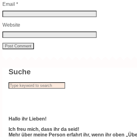
Email
*
Website
Suche
Hallo ihr Lieben!
Ich freu mich, dass ihr da seid!
Mehr über meine Person erfahrt ihr, wenn ihr oben „Übe