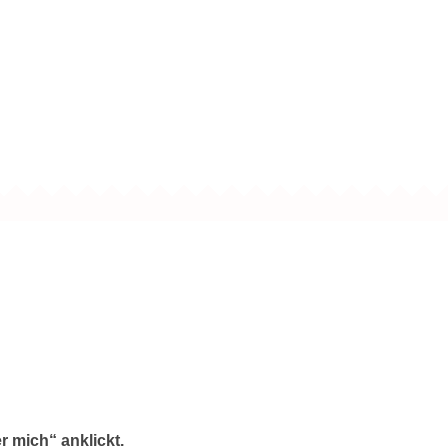
r mich“ anklickt.