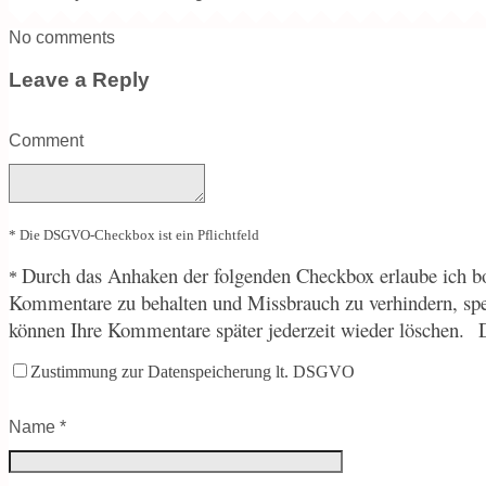
No comments
Leave a Reply
Comment
* Die DSGVO-Checkbox ist ein Pflichtfeld
Durch
das Anhaken der folgenden Checkbox erlaube ich bo
*
Kommentare zu behalten und Missbrauch zu verhindern, sp
können Ihre Kommentare später jederzeit wieder löschen.
Zustimmung zur Datenspeicherung lt. DSGVO
Name
*