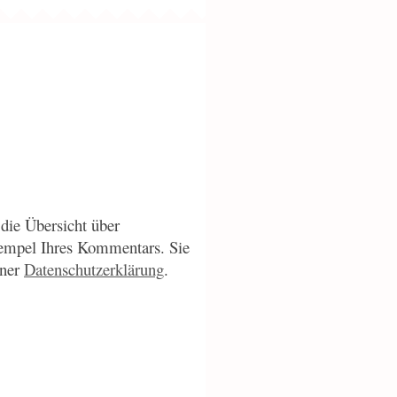
die Übersicht über
empel Ihres Kommentars. Sie
iner
Datenschutzerklärung
.