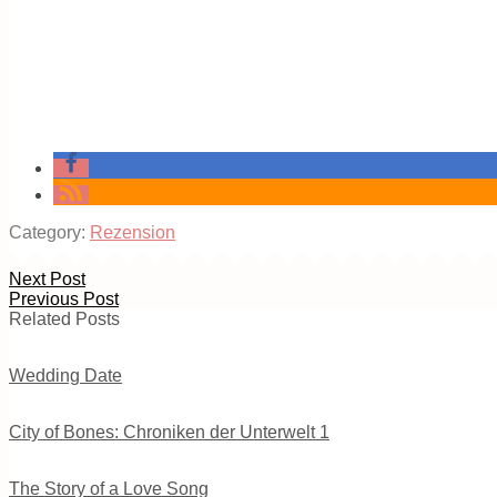
Category:
Rezension
Next Post
Previous Post
Related Posts
Wedding Date
City of Bones: Chroniken der Unterwelt 1
The Story of a Love Song