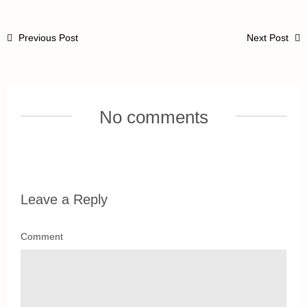
Previous Post
Next Post
No comments
Leave a Reply
Comment