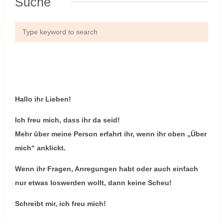
Suche
Hallo ihr Lieben!
Ich freu mich, dass ihr da seid!
Mehr über meine Person erfahrt ihr, wenn ihr oben „Über
mich“ anklickt.
Wenn ihr Fragen, Anregungen habt oder auch einfach
nur etwas loswerden wollt, dann keine Scheu!
Schreibt mir, ich freu mich!