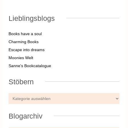
Lieblingsblogs
Books have a soul
Charming Books
Escape into dreams
Moonies Welt
Sanne's Bookcatalogue
Stöbern
Blogarchiv