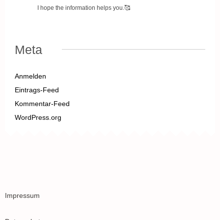
I hope the information helps you.🥰
Meta
Anmelden
Eintrags-Feed
Kommentar-Feed
WordPress.org
Impressum