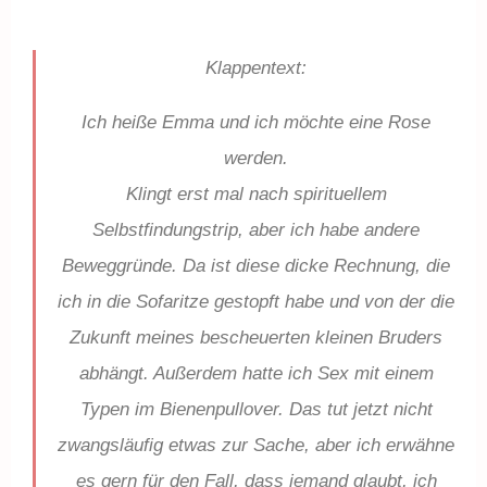
Klappentext:
Ich heiße Emma und ich möchte eine Rose
werden.
Klingt erst mal nach spirituellem
Selbstfindungstrip, aber ich habe andere
Beweggründe. Da ist diese dicke Rechnung, die
ich in die Sofaritze gestopft habe und von der die
Zukunft meines bescheuerten kleinen Bruders
abhängt. Außerdem hatte ich Sex mit einem
Typen im Bienenpullover. Das tut jetzt nicht
zwangsläufig etwas zur Sache, aber ich erwähne
es gern für den Fall, dass jemand glaubt, ich