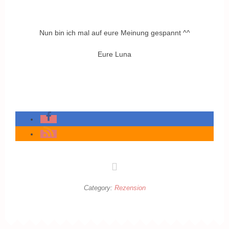
Nun bin ich mal auf eure Meinung gespannt ^^
Eure Luna
Category:
Rezension