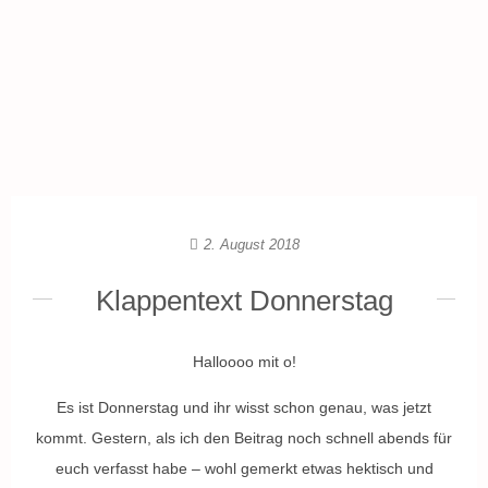
2. August 2018
Klappentext Donnerstag
Halloooo mit o!
Es ist Donnerstag und ihr wisst schon genau, was jetzt
kommt. Gestern, als ich den Beitrag noch schnell abends für
euch verfasst habe – wohl gemerkt etwas hektisch und