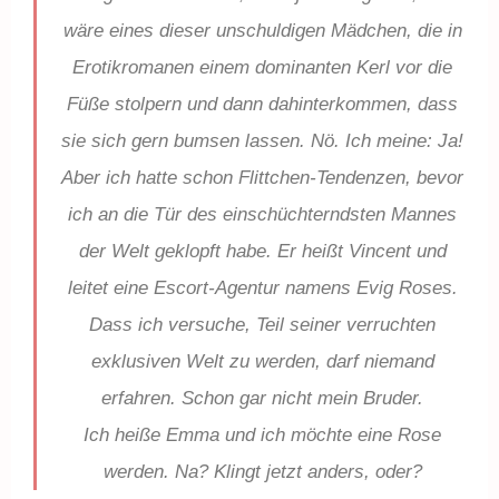
wäre eines dieser unschuldigen Mädchen, die in
Erotikromanen einem dominanten Kerl vor die
Füße stolpern und dann dahinterkommen, dass
sie sich gern bumsen lassen. Nö. Ich meine: Ja!
Aber ich hatte schon Flittchen-Tendenzen, bevor
ich an die Tür des einschüchterndsten Mannes
der Welt geklopft habe. Er heißt Vincent und
leitet eine Escort-Agentur namens Evig Roses.
Dass ich versuche, Teil seiner verruchten
exklusiven Welt zu werden, darf niemand
erfahren. Schon gar nicht mein Bruder.
Ich heiße Emma und ich möchte eine Rose
werden. Na? Klingt jetzt anders, oder?