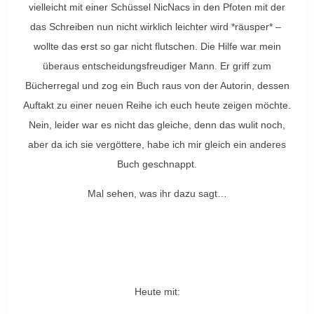
vielleicht mit einer Schüssel NicNacs in den Pfoten mit der
das Schreiben nun nicht wirklich leichter wird *räusper* –
wollte das erst so gar nicht flutschen. Die Hilfe war mein
überaus entscheidungsfreudiger Mann. Er griff zum
Bücherregal und zog ein Buch raus von der Autorin, dessen
Auftakt zu einer neuen Reihe ich euch heute zeigen möchte.
Nein, leider war es nicht das gleiche, denn das wulit noch,
aber da ich sie vergöttere, habe ich mir gleich ein anderes
Buch geschnappt.
Mal sehen, was ihr dazu sagt…
Heute mit: