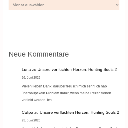
Neue Kommentare
Luna
zu
Unsere verfluchten Herzen: Hunting Souls 2
26. Juni 2025
Vielen lieben Dank, darüber freu ich mich sehr! Ich hab
überhaupt kein Problem damit, wenn meine Rezensionen
verlinkt werden. Ich…
Calipa
zu
Unsere verfluchten Herzen: Hunting Souls 2
25. Juni 2025